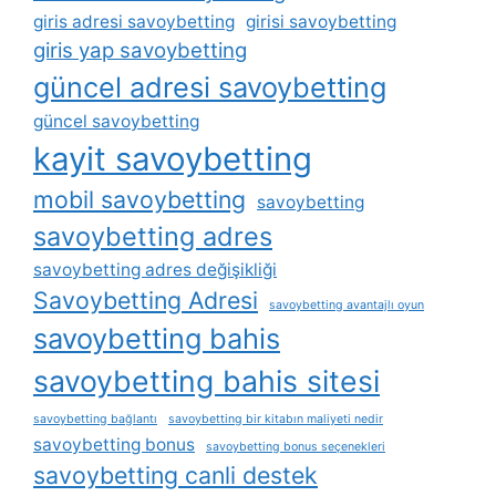
giris adresi savoybetting
girisi savoybetting
giris yap savoybetting
güncel adresi savoybetting
güncel savoybetting
kayit savoybetting
mobil savoybetting
savoybetting
savoybetting adres
savoybetting adres değişikliği
Savoybetting Adresi
savoybetting avantajlı oyun
savoybetting bahis
savoybetting bahis sitesi
savoybetting bağlantı
savoybetting bir kitabın maliyeti nedir
savoybetting bonus
savoybetting bonus seçenekleri
savoybetting canli destek