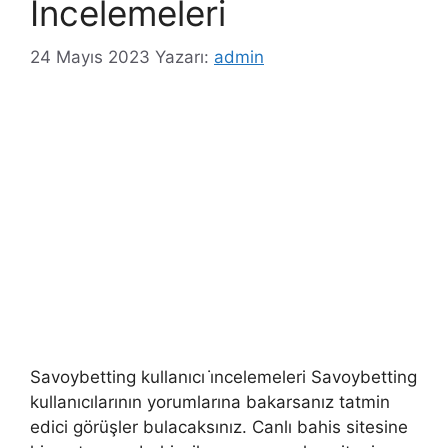
İncelemeleri
24 Mayıs 2023
Yazarı:
admin
Savoybetting kullanıcı i̇ncelemeleri Savoybetting
kullanıcılarının yorumlarına bakarsanız tatmin
edici görüşler bulacaksınız. Canlı bahis sitesine