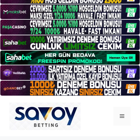
İçeriğe
atla
Menü