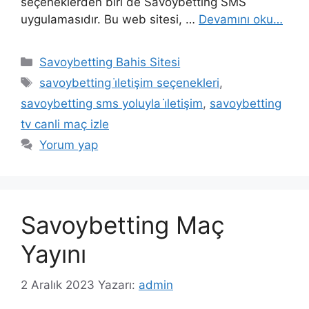
seçeneklerden biri de Savoybetting SMS
uygulamasıdır. Bu web sitesi, …
Devamını oku…
Kategoriler
Savoybetting Bahis Sitesi
Etiketler
savoybetting i̇letişim seçenekleri
,
savoybetting sms yoluyla i̇letişim
,
savoybetting
tv canli maç izle
Yorum yap
Savoybetting Maç
Yayını
2 Aralık 2023
Yazarı:
admin