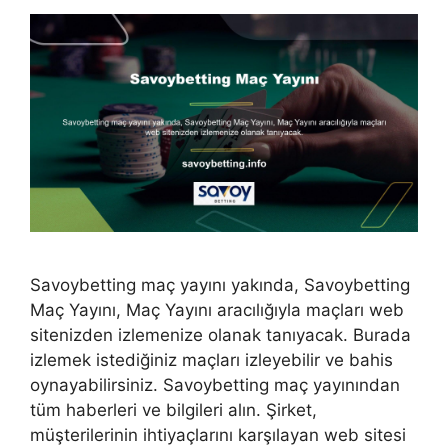
Savoybetting maç yayını yakında, Savoybetting
Maç Yayını, Maç Yayını aracılığıyla maçları web
sitenizden izlemenize olanak tanıyacak. Burada
izlemek istediğiniz maçları izleyebilir ve bahis
oynayabilirsiniz. Savoybetting maç yayınından
tüm haberleri ve bilgileri alın. Şirket,
müşterilerinin ihtiyaçlarını karşılayan web sitesi