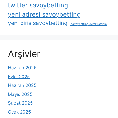
twitter savoybetting
yeni adresi savoybetting
yeni giris savoybetting
savoybetting evrak i̇ster mi
Arşivler
Haziran 2026
Eylül 2025
Haziran 2025
Mayıs 2025
Şubat 2025
Ocak 2025