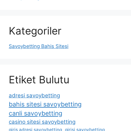
Kategoriler
Savoybetting Bahis Sitesi
Etiket Bulutu
adresi savoybetting
bahis sitesi savoybetting
canli savoybetting
casino sitesi savoybetting
giris adresi savoybetting
girisi savoybetting