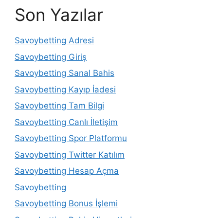
Son Yazılar
Savoybetting Adresi
Savoybetting Giriş
Savoybetting Sanal Bahis
Savoybetting Kayıp İadesi
Savoybetting Tam Bilgi
Savoybetting Canlı İletişim
Savoybetting Spor Platformu
Savoybetting Twitter Katılım
Savoybetting Hesap Açma
Savoybetting
Savoybetting Bonus İşlemi