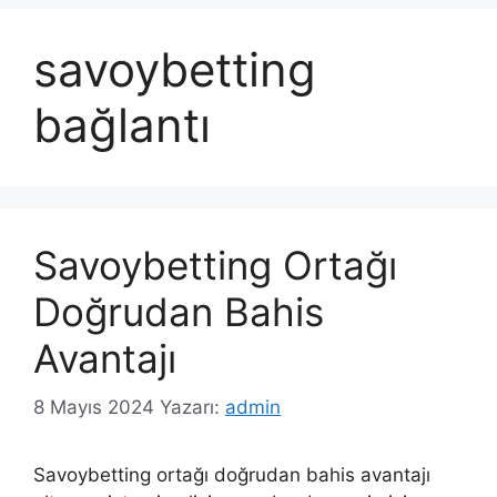
savoybetting
bağlantı
Savoybetting Ortağı
Doğrudan Bahis
Avantajı
8 Mayıs 2024
Yazarı:
admin
Savoybetting ortağı doğrudan bahis avantajı