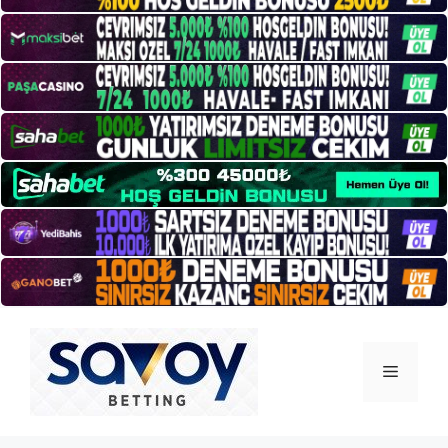
İçeriğe
atla
Menü