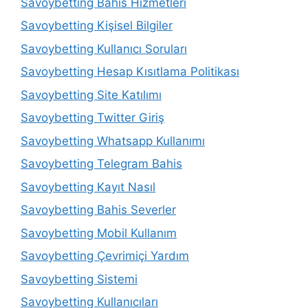
Savoybetting Bahis Hizmetleri
Savoybetting Kişisel Bilgiler
Savoybetting Kullanıcı Soruları
Savoybetting Hesap Kısıtlama Politikası
Savoybetting Site Katılımı
Savoybetting Twitter Giriş
Savoybetting Whatsapp Kullanımı
Savoybetting Telegram Bahis
Savoybetting Kayıt Nasıl
Savoybetting Bahis Severler
Savoybetting Mobil Kullanım
Savoybetting Çevrimiçi Yardım
Savoybetting Sistemi
Savoybetting Kullanıcıları