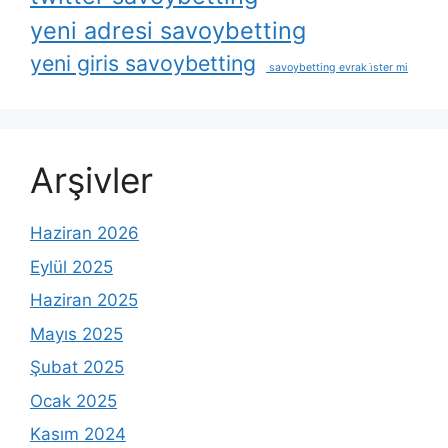
yeni adresi savoybetting
yeni giris savoybetting
savoybetting evrak i̇ster mi
Arşivler
Haziran 2026
Eylül 2025
Haziran 2025
Mayıs 2025
Şubat 2025
Ocak 2025
Kasım 2024