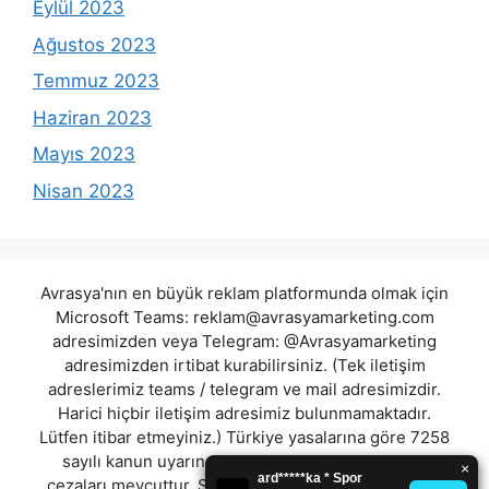
Eylül 2023
Ağustos 2023
Temmuz 2023
Haziran 2023
Mayıs 2023
Nisan 2023
Avrasya'nın en büyük reklam platformunda olmak için
Microsoft Teams:
reklam@avrasyamarketing.com
adresimizden veya Telegram: @Avrasyamarketing
adresimizden irtibat kurabilirsiniz. (Tek iletişim
adreslerimiz teams / telegram ve mail adresimizdir.
Harici hiçbir iletişim adresimiz bulunmamaktadır.
Lütfen itibar etmeyiniz.) Türkiye yasalarına göre 7258
sayılı kanun uyarınca yasa dışı bahis oynamanın
cezaları mevcuttur. Şu an bulunduğunuz site hiç bir