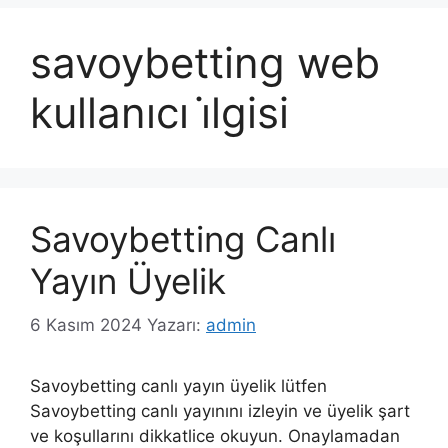
savoybetting web
kullanıcı i̇lgisi
Savoybetting Canlı
Yayın Üyelik
6 Kasım 2024
Yazarı:
admin
Savoybetting canlı yayın üyelik lütfen
Savoybetting canlı yayınını izleyin ve üyelik şart
ve koşullarını dikkatlice okuyun. Onaylamadan