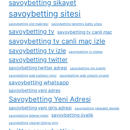
savoybetting sikayet
savoybetting sitesi
savoybetting slot makinesi
savoybetting tanınmış bahis sitesi
savoybetting tv
savoybetting tv canli maç
savoybetting tv canli maç izle
savoybetting tv izle
savoybetting tv i̇zleme
savoybetting twitter
savoybetting twitter adresi
savoybetting vip üyeliği
savoybetting web kullanıcı i̇lgisi
savoybetting web sitesini ziyaret
savoybetting whatsapp
savoybetting yeni adres
Savoybetting Yeni Adresi
savoybetting yeni giriş adresi
savoybetting yetenekli destek
savoybetting üyelik
savoybetting ödeme i̇şlemi
savoybetting şikayet türkiye giriş