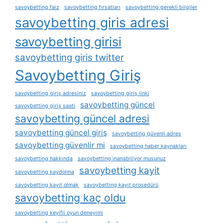
savoybetting faiz
savoybetting fırsatları
savoybetting gerekli bilgiler
savoybetting giris adresi
savoybetting girisi
savoybetting giris twitter
Savoybetting Giriş
savoybetting giriş adresiniz
savoybetting giriş linki
savoybetting güncel
savoybetting giriş saati
savoybetting güncel adresi
savoybetting güncel giriş
savoybetting güvenli adres
savoybetting güvenlir mi
savoybetting haber kaynakları
savoybetting hakkında
savoybetting i̇nanabiliyor musunuz
savoybetting kayit
savoybetting kaydolma
savoybetting kayıt olmak
savoybetting kayıt prosedürü
savoybetting kaç oldu
savoybetting keyifli oyun deneyimi