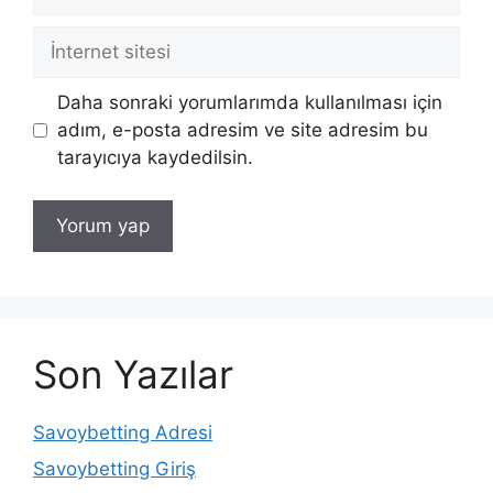
posta
İnternet
sitesi
Daha sonraki yorumlarımda kullanılması için
adım, e-posta adresim ve site adresim bu
tarayıcıya kaydedilsin.
Son Yazılar
Savoybetting Adresi
Savoybetting Giriş