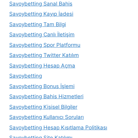
Savoybetting Sanal Bahis
Savoybetting Kayıp İadesi
Savoybetting Tam Bilgi
Savoybetting Canlı İletişim
Savoybetting Spor Platformu
Savoybetting Twitter Katılım
Savoybetting Hesap Açma
Savoybetting
Savoybetting Bonus İşlemi
Savoybetting Bahis Hizmetleri
Savoybetting Kişisel Bilgiler
Savoybetting Kullanıcı Soruları
Savoybetting Hesap Kısıtlama Politikası
Savoybetting Site Katılımı