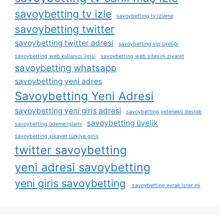
savoybetting tv izle
savoybetting tv i̇zleme
savoybetting twitter
savoybetting twitter adresi
savoybetting vip üyeliği
savoybetting web kullanıcı i̇lgisi
savoybetting web sitesini ziyaret
savoybetting whatsapp
savoybetting yeni adres
Savoybetting Yeni Adresi
savoybetting yeni giriş adresi
savoybetting yetenekli destek
savoybetting üyelik
savoybetting ödeme i̇şlemi
savoybetting şikayet türkiye giriş
twitter savoybetting
yeni adresi savoybetting
yeni giris savoybetting
savoybetting evrak i̇ster mi