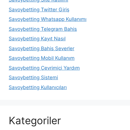
Savoybetting Twitter Giriş
Savoybetting Whatsapp Kullanımı
Savoybetting Telegram Bahis
Savoybetting Kayıt Nasıl
Savoybetting Bahis Severler
Savoybetting Mobil Kullanım
Savoybetting Çevrimiçi Yardım
Savoybetting Sistemi
Savoybetting Kullanıcıları
Kategoriler