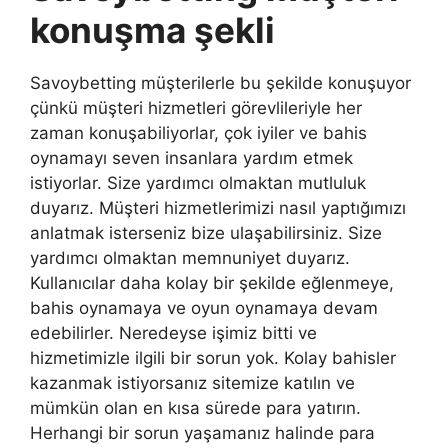
konuşma şekli
Savoybetting müşterilerle bu şekilde konuşuyor
çünkü müşteri hizmetleri görevlileriyle her
zaman konuşabiliyorlar, çok iyiler ve bahis
oynamayı seven insanlara yardım etmek
istiyorlar. Size yardımcı olmaktan mutluluk
duyarız. Müşteri hizmetlerimizi nasıl yaptığımızı
anlatmak isterseniz bize ulaşabilirsiniz. Size
yardımcı olmaktan memnuniyet duyarız.
Kullanıcılar daha kolay bir şekilde eğlenmeye,
bahis oynamaya ve oyun oynamaya devam
edebilirler. Neredeyse işimiz bitti ve
hizmetimizle ilgili bir sorun yok. Kolay bahisler
kazanmak istiyorsanız sitemize katılın ve
mümkün olan en kısa sürede para yatırın.
Herhangi bir sorun yaşamanız halinde para