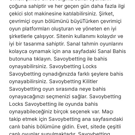
çoğuna sahiptir ve her geçen gün daha fazla ilgi
çekici slot makinesine katılabilirsiniz. Şirket,
çevrimiçi oyun bölümünü büyüTürken çevrimiçi
oyun platformları oluşturan ve yöneten en iyi
şirketlerle çalışıyor. Sitenin kullanımı kolaydır ve
iyi bir tasarıma sahiptir. Sanal tahmin oyunlarını
kolayca oynamak için ana sayfadaki Sanal Bahis
butonuna tıklayın. Savoybetting ile bahis
oynayabilirsiniz. Savoybetting Locks
Savoybetting oynadığınızda farklı şeylere bahis
oynayabilirsiniz. Savoybetting Kilitler
Savoybetting oyun sırasında neye bahis
oynayacağınızı seçmenizi sağlar. Savoybetting
Locks Savoybetting ile oyunda bahis
oynayabileceğiniz birçok seçenek var. Maçı
takip etmek için Savoybetting ana sayfasındaki
canlı bahis bölümüne gidin. Evet, sitede çeşitli
canlı oyunlar sunulmaktadır. Savoybetting