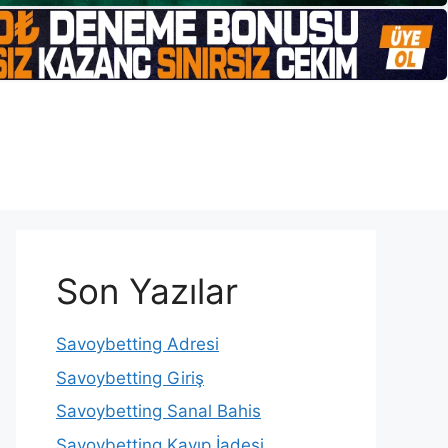
Son Yazılar
Savoybetting Adresi
Savoybetting Giriş
Savoybetting Sanal Bahis
Savoybetting Kayıp İadesi