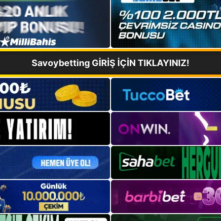
Savoybetting GİRİŞ İÇİN TIKLAYINIZ!