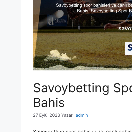
Savoybetting Spo
Bahis
27 Eylül 2023
Yazarı:
admin
Savoybetting spor bahisleri ve canlı bahis