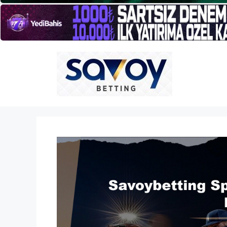
İçeriğe
atla