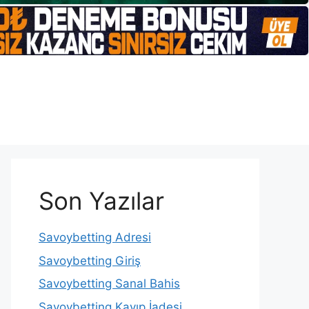
Son Yazılar
Savoybetting Adresi
Savoybetting Giriş
Savoybetting Sanal Bahis
Savoybetting Kayıp İadesi