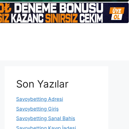
Son Yazılar
Savoybetting Adresi
Savoybetting Giriş
Savoybetting Sanal Bahis
Savoybetting Kayıp İadesi