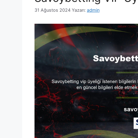
31 Ağustos 2024
Yazarı:
admin