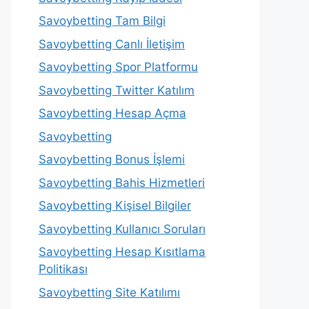
Savoybetting Tam Bilgi
Savoybetting Canlı İletişim
Savoybetting Spor Platformu
Savoybetting Twitter Katılım
Savoybetting Hesap Açma
Savoybetting
Savoybetting Bonus İşlemi
Savoybetting Bahis Hizmetleri
Savoybetting Kişisel Bilgiler
Savoybetting Kullanıcı Soruları
Savoybetting Hesap Kısıtlama
Politikası
Savoybetting Site Katılımı