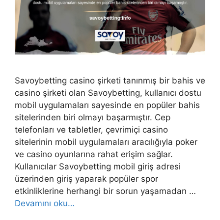
Savoybetting casino şirketi tanınmış bir bahis ve
casino şirketi olan Savoybetting, kullanıcı dostu
mobil uygulamaları sayesinde en popüler bahis
sitelerinden biri olmayı başarmıştır. Cep
telefonları ve tabletler, çevrimiçi casino
sitelerinin mobil uygulamaları aracılığıyla poker
ve casino oyunlarına rahat erişim sağlar.
Kullanıcılar Savoybetting mobil giriş adresi
üzerinden giriş yaparak popüler spor
etkinliklerine herhangi bir sorun yaşamadan …
Devamını oku…