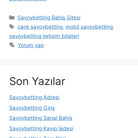
Kategoriler
Savoybetting Bahis Sitesi
Etiketler
canlı savoybetting
,
mobil savoybetting
,
savoybetting i̇letişim bilgileri
Yorum yap
Son Yazılar
Savoybetting Adresi
Savoybetting Giriş
Savoybetting Sanal Bahis
Savoybetting Kayıp İadesi