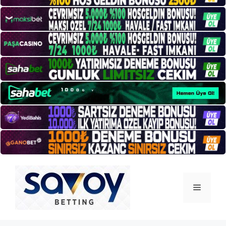
İçeriğe
atla
Menü