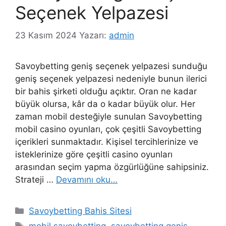
Seçenek Yelpazesi
23 Kasım 2024
Yazarı:
admin
Savoybetting geniş seçenek yelpazesi sunduğu
geniş seçenek yelpazesi nedeniyle bunun ilerici
bir bahis şirketi olduğu açıktır. Oran ne kadar
büyük olursa, kâr da o kadar büyük olur. Her
zaman mobil desteğiyle sunulan Savoybetting
mobil casino oyunları, çok çeşitli Savoybetting
içerikleri sunmaktadır. Kişisel tercihlerinize ve
isteklerinize göre çeşitli casino oyunları
arasından seçim yapma özgürlüğüne sahipsiniz.
Strateji …
Devamını oku…
Kategoriler
Savoybetting Bahis Sitesi
Etiketler
mobil savoybetting
,
savoybetting geniş