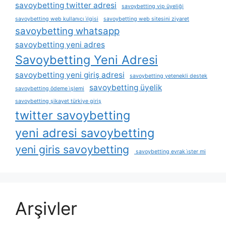
savoybetting twitter adresi
savoybetting vip üyeliği
savoybetting web kullanıcı i̇lgisi
savoybetting web sitesini ziyaret
savoybetting whatsapp
savoybetting yeni adres
Savoybetting Yeni Adresi
savoybetting yeni giriş adresi
savoybetting yetenekli destek
savoybetting üyelik
savoybetting ödeme i̇şlemi
savoybetting şikayet türkiye giriş
twitter savoybetting
yeni adresi savoybetting
yeni giris savoybetting
savoybetting evrak i̇ster mi
Arşivler