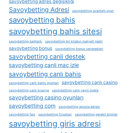
savoybetting adres değişikliği
Savoybetting Adresi
savoybetting avantajlı oyun
savoybetting bahis
savoybetting bahis sitesi
savoybetting bağlantı
savoybetting bir kitabın maliyeti nedir
savoybetting bonus
savoybetting bonus seçenekleri
savoybetting canli destek
savoybetting canli maç izle
savoybetting canlı bahis
savoybetting canlı casino
savoybetting canlı bahis oyunları
savoybetting canlı krupiye
savoybetting canlı yayın üyelik
savoybetting casino oyunları
savoybetting com
savoybetting eposta adresi
savoybetting faiz
savoybetting fırsatları
savoybetting gerekli bilgiler
savoybetting giris adresi