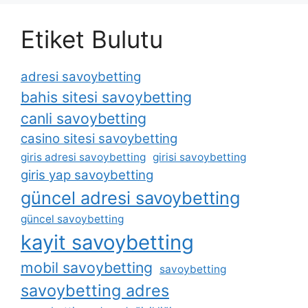
Etiket Bulutu
adresi savoybetting
bahis sitesi savoybetting
canli savoybetting
casino sitesi savoybetting
giris adresi savoybetting
girisi savoybetting
giris yap savoybetting
güncel adresi savoybetting
güncel savoybetting
kayit savoybetting
mobil savoybetting
savoybetting
savoybetting adres