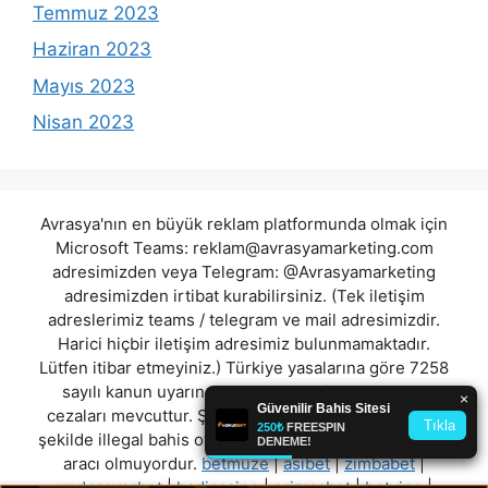
Temmuz 2023
Haziran 2023
Mayıs 2023
Nisan 2023
Avrasya'nın en büyük reklam platformunda olmak için
Microsoft Teams:
reklam@avrasyamarketing.com
adresimizden veya Telegram: @Avrasyamarketing
adresimizden irtibat kurabilirsiniz. (Tek iletişim
adreslerimiz teams / telegram ve mail adresimizdir.
Harici hiçbir iletişim adresimiz bulunmamaktadır.
Lütfen itibar etmeyiniz.) Türkiye yasalarına göre 7258
sayılı kanun uyarınca yasa dışı bahis oynamanın
cezaları mevcuttur. Şu an bulunduğunuz site hiç bir
şekilde illegal bahis oyunları oynatmıyor ve oynamaya
aracı olmuyordur.
betmüze
|
asibet
|
zimbabet
|
underoverbet
|
hadicasino
|
prizmabet
|
betvino
|