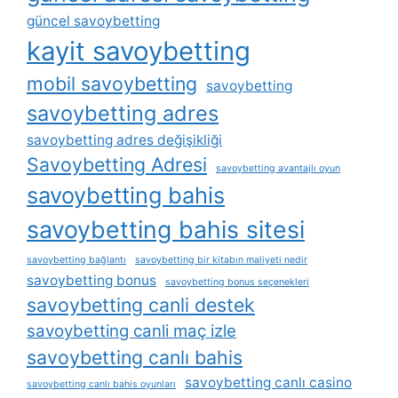
güncel savoybetting
kayit savoybetting
mobil savoybetting
savoybetting
savoybetting adres
savoybetting adres değişikliği
Savoybetting Adresi
savoybetting avantajlı oyun
savoybetting bahis
savoybetting bahis sitesi
savoybetting bağlantı
savoybetting bir kitabın maliyeti nedir
savoybetting bonus
savoybetting bonus seçenekleri
savoybetting canli destek
savoybetting canli maç izle
savoybetting canlı bahis
savoybetting canlı casino
savoybetting canlı bahis oyunları