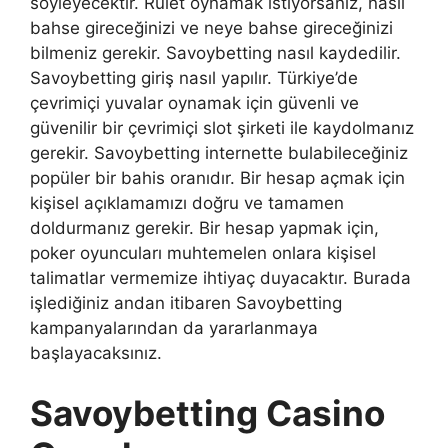
söyleyecektir. Rulet oynamak istiyorsanız, nasıl
bahse gireceğinizi ve neye bahse gireceğinizi
bilmeniz gerekir. Savoybetting nasıl kaydedilir.
Savoybetting giriş nasıl yapılır. Türkiye’de
çevrimiçi yuvalar oynamak için güvenli ve
güvenilir bir çevrimiçi slot şirketi ile kaydolmanız
gerekir. Savoybetting internette bulabileceğiniz
popüler bir bahis oranıdır. Bir hesap açmak için
kişisel açıklamamızı doğru ve tamamen
doldurmanız gerekir. Bir hesap yapmak için,
poker oyuncuları muhtemelen onlara kişisel
talimatlar vermemize ihtiyaç duyacaktır. Burada
işlediğiniz andan itibaren Savoybetting
kampanyalarından da yararlanmaya
başlayacaksınız.
Savoybetting Casino