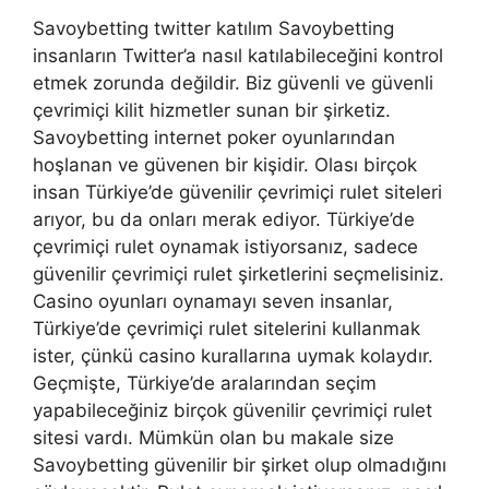
Savoybetting twitter katılım Savoybetting
insanların Twitter’a nasıl katılabileceğini kontrol
etmek zorunda değildir. Biz güvenli ve güvenli
çevrimiçi kilit hizmetler sunan bir şirketiz.
Savoybetting internet poker oyunlarından
hoşlanan ve güvenen bir kişidir. Olası birçok
insan Türkiye’de güvenilir çevrimiçi rulet siteleri
arıyor, bu da onları merak ediyor. Türkiye’de
çevrimiçi rulet oynamak istiyorsanız, sadece
güvenilir çevrimiçi rulet şirketlerini seçmelisiniz.
Casino oyunları oynamayı seven insanlar,
Türkiye’de çevrimiçi rulet sitelerini kullanmak
ister, çünkü casino kurallarına uymak kolaydır.
Geçmişte, Türkiye’de aralarından seçim
yapabileceğiniz birçok güvenilir çevrimiçi rulet
sitesi vardı. Mümkün olan bu makale size
Savoybetting güvenilir bir şirket olup olmadığını