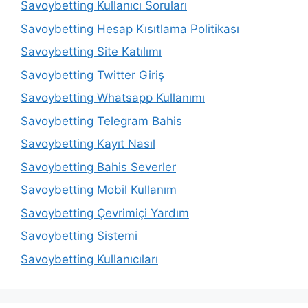
Savoybetting Kullanıcı Soruları
Savoybetting Hesap Kısıtlama Politikası
Savoybetting Site Katılımı
Savoybetting Twitter Giriş
Savoybetting Whatsapp Kullanımı
Savoybetting Telegram Bahis
Savoybetting Kayıt Nasıl
Savoybetting Bahis Severler
Savoybetting Mobil Kullanım
Savoybetting Çevrimiçi Yardım
Savoybetting Sistemi
Savoybetting Kullanıcıları