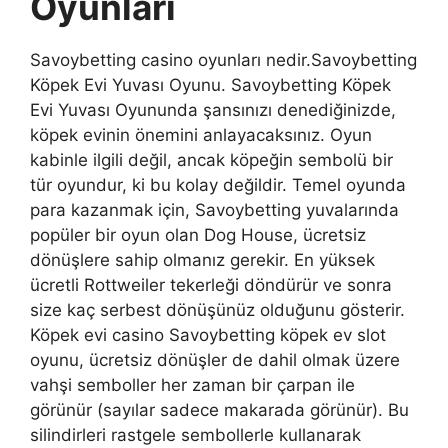
Oyunları
Savoybetting casino oyunları nedir.Savoybetting
Köpek Evi Yuvası Oyunu. Savoybetting Köpek
Evi Yuvası Oyununda şansınızı denediğinizde,
köpek evinin önemini anlayacaksınız. Oyun
kabinle ilgili değil, ancak köpeğin sembolü bir
tür oyundur, ki bu kolay değildir. Temel oyunda
para kazanmak için, Savoybetting yuvalarında
popüler bir oyun olan Dog House, ücretsiz
dönüşlere sahip olmanız gerekir. En yüksek
ücretli Rottweiler tekerleği döndürür ve sonra
size kaç serbest dönüşünüz olduğunu gösterir.
Köpek evi casino Savoybetting köpek ev slot
oyunu, ücretsiz dönüşler de dahil olmak üzere
vahşi semboller her zaman bir çarpan ile
görünür (sayılar sadece makarada görünür). Bu
silindirleri rastgele sembollerle kullanarak