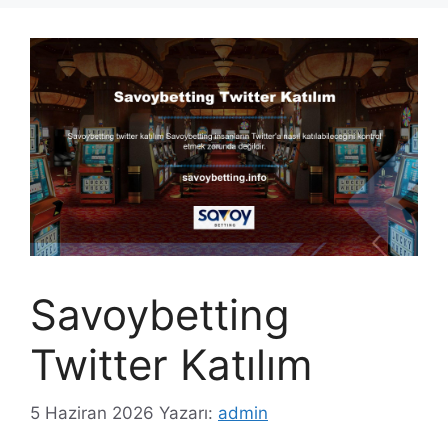
Savoybetting
Twitter Katılım
5 Haziran 2026
Yazarı:
admin