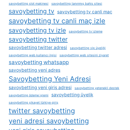
savoybetting slot makinesi
savoybetting tanınmış bahis sitesi
savoybetting tv
savoybetting tv canli maç
savoybetting tv canli maç izle
savoybetting tv izle
savoybetting tv i̇zleme
savoybetting twitter
savoybetting twitter adresi
savoybetting vip üyeliği
savoybetting web kullanıcı i̇lgisi
savoybetting web sitesini ziyaret
savoybetting whatsapp
savoybetting yeni adres
Savoybetting Yeni Adresi
savoybetting yeni giriş adresi
savoybetting yetenekli destek
savoybetting üyelik
savoybetting ödeme i̇şlemi
savoybetting şikayet türkiye giriş
twitter savoybetting
yeni adresi savoybetting