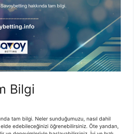
 Bilgi
ında tam bilgi. Neler sunduğumuzu, nasıl dahil
elde edebileceğinizi öğrenebilirsiniz. Öte yandan,
ir ve deneyimleriyle başlayabilirsiniz. İyi ve hızlı