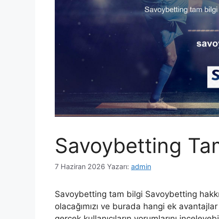
Savoybetting Tam
7 Haziran 2026
Yazarı:
admin
Savoybetting tam bilgi Savoybetting hakk
olacağımızı ve burada hangi ek avantajlar 
gerçek kullanıcıların yorumlarını inceleyebil