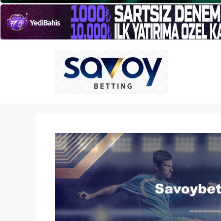
İçeriğe
atla