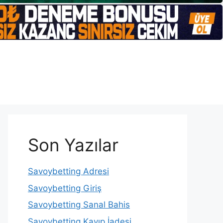
Son Yazılar
Savoybetting Adresi
Savoybetting Giriş
Savoybetting Sanal Bahis
Savoybetting Kayıp İadesi