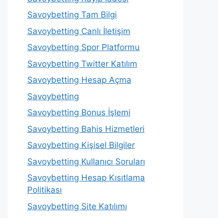
Savoybetting Tam Bilgi
Savoybetting Canlı İletişim
Savoybetting Spor Platformu
Savoybetting Twitter Katılım
Savoybetting Hesap Açma
Savoybetting
Savoybetting Bonus İşlemi
Savoybetting Bahis Hizmetleri
Savoybetting Kişisel Bilgiler
Savoybetting Kullanıcı Soruları
Savoybetting Hesap Kısıtlama
Politikası
Savoybetting Site Katılımı