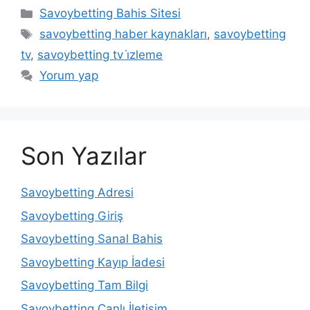
Kategoriler
Savoybetting Bahis Sitesi
Etiketler
savoybetting haber kaynakları
,
savoybetting
tv
,
savoybetting tv i̇zleme
Yorum yap
Son Yazılar
Savoybetting Adresi
Savoybetting Giriş
Savoybetting Sanal Bahis
Savoybetting Kayıp İadesi
Savoybetting Tam Bilgi
Savoybetting Canlı İletişim