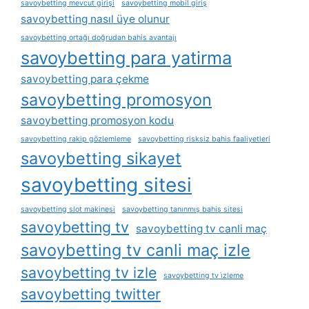
savoybetting mevcut girişi
savoybetting mobil giriş
savoybetting nasıl üye olunur
savoybetting ortağı doğrudan bahis avantajı
savoybetting para yatirma
savoybetting para çekme
savoybetting promosyon
savoybetting promosyon kodu
savoybetting rakip gözlemleme
savoybetting risksiz bahis faaliyetleri
savoybetting sikayet
savoybetting sitesi
savoybetting slot makinesi
savoybetting tanınmış bahis sitesi
savoybetting tv
savoybetting tv canli maç
savoybetting tv canli maç izle
savoybetting tv izle
savoybetting tv i̇zleme
savoybetting twitter