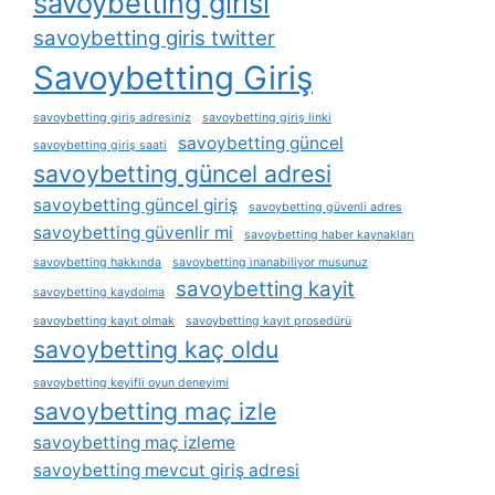
savoybetting girisi
savoybetting giris twitter
Savoybetting Giriş
savoybetting giriş adresiniz
savoybetting giriş linki
savoybetting güncel
savoybetting giriş saati
savoybetting güncel adresi
savoybetting güncel giriş
savoybetting güvenli adres
savoybetting güvenlir mi
savoybetting haber kaynakları
savoybetting hakkında
savoybetting i̇nanabiliyor musunuz
savoybetting kayit
savoybetting kaydolma
savoybetting kayıt olmak
savoybetting kayıt prosedürü
savoybetting kaç oldu
savoybetting keyifli oyun deneyimi
savoybetting maç izle
savoybetting maç izleme
savoybetting mevcut giriş adresi