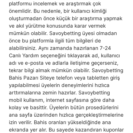
platformu incelemek ve araştırmak çok
önemlidir. Bu nedenle, bir kullanıcı kimliği
oluşturmadan önce küçük bir araştırma yapmak
ve akıl yürütme konusunda karar vermek
mümkün olabilir. Savoybetting üyesi olmadan
önce bu platformla ilgili tüm bilgileri de
alabilirsiniz. Aynı zamanda hazırlanan 7-24
Canlı Yardım seçeneğini tıklayarak ad, kullanıcı
adı ve e-posta ve adlarla iletişime geçerseniz,
tekrar bilgi almak mümkün olabilir. Savoybetting
Bahis Pazarı Siteye telefon veya tabletten giriş
yapılabilmesi üyelerin deneyimlerini hızlıca
arttırmalarına zemin hazırlar. Savoybetting
mobil kullanım, internet sayfasına göre daha
kolay ve basittir. Üyelerin bütün prosedürlerini
ana sayfa üzerinden hızlıca gerçekleştirmelerine
izin verilir. Bahis oranları yükseldiğinde ana
ekranda yer alır. Bu sayede kazandıran kuponlar