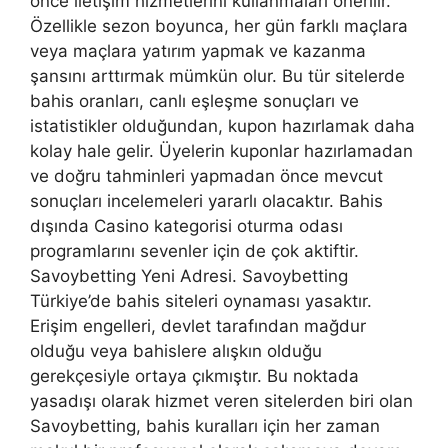
önce iletişim hizmetlerini kullanmaları önerilir.
Özellikle sezon boyunca, her gün farklı maçlara
veya maçlara yatırım yapmak ve kazanma
şansını arttırmak mümkün olur. Bu tür sitelerde
bahis oranları, canlı eşleşme sonuçları ve
istatistikler olduğundan, kupon hazırlamak daha
kolay hale gelir. Üyelerin kuponlar hazırlamadan
ve doğru tahminleri yapmadan önce mevcut
sonuçları incelemeleri yararlı olacaktır. Bahis
dışında Casino kategorisi oturma odası
programlarını sevenler için de çok aktiftir.
Savoybetting Yeni Adresi. Savoybetting
Türkiye’de bahis siteleri oynaması yasaktır.
Erişim engelleri, devlet tarafından mağdur
olduğu veya bahislere alışkın olduğu
gerekçesiyle ortaya çıkmıştır. Bu noktada
yasadışı olarak hizmet veren sitelerden biri olan
Savoybetting, bahis kuralları için her zaman