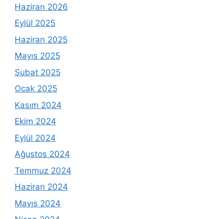
Haziran 2026
Eylül 2025
Haziran 2025
Mayıs 2025
Şubat 2025
Ocak 2025
Kasım 2024
Ekim 2024
Eylül 2024
Ağustos 2024
Temmuz 2024
Haziran 2024
Mayıs 2024