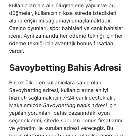
kullanıcıları ele alır. Düğmelerle yapılır ve bu
düğmeler, kullanıcının kısa sürede istedikleri
alana erişimini sağlamayı amaçlamaktadır.
Casino oyunları, spor bahisleri ve canlı bahisler
içerir. Aynı zamanda her ödeme tekniği için her
ödeme tekniği için avantajlı bonus fırsatları
vardır.
Savoybetting Bahis Adresi
Birçok ülkeden kullanıcılara sahip olan
Savoybetting adresi, kullanıcılarına en iyi
hizmeti sağlamak için 7-24 canlı destek alır.
Makalemizde
Savoybetting bahis adresi
için
yapılan yorumları, bahis pazarındaki oyun
seçeneklerini, sitede sunulan bonus fırsatlarını
ve yönetim ile kurulan adresi vereceğiz. Bu
bahis platformunun bir üyesi olmak istiyorsanız,