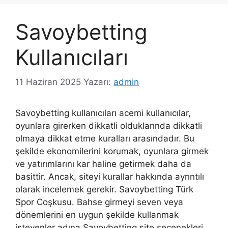
Savoybetting
Kullanıcıları
11 Haziran 2025
Yazarı:
admin
Savoybetting kullanıcıları acemi kullanıcılar,
oyunlara girerken dikkatli olduklarında dikkatli
olmaya dikkat etme kuralları arasındadır. Bu
şekilde ekonomilerini korumak, oyunlara girmek
ve yatırımlarını kar haline getirmek daha da
basittir. Ancak, siteyi kurallar hakkında ayrıntılı
olarak incelemek gerekir. Savoybetting Türk
Spor Coşkusu. Bahse girmeyi seven veya
dönemlerini en uygun şekilde kullanmak
isteyenler adına Savoybetting site seçenekleri