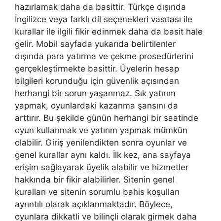
hazırlamak daha da basittir. Türkçe dışında
İngilizce veya farklı dil seçenekleri vasıtası ile
kurallar ile ilgili fikir edinmek daha da basit hale
gelir. Mobil sayfada yukarıda belirtilenler
dışında para yatırma ve çekme prosedürlerini
gerçekleştirmekte basittir. Üyelerin hesap
bilgileri korunduğu için güvenlik açısından
herhangi bir sorun yaşanmaz. Sık yatırım
yapmak, oyunlardaki kazanma şansını da
arttırır. Bu şekilde günün herhangi bir saatinde
oyun kullanmak ve yatırım yapmak mümkün
olabilir. Giriş yenilendikten sonra oyunlar ve
genel kurallar aynı kaldı. İlk kez, ana sayfaya
erişim sağlayarak üyelik alabilir ve hizmetler
hakkında bir fikir alabilirler. Sitenin genel
kuralları ve sitenin sorumlu bahis koşulları
ayrıntılı olarak açıklanmaktadır. Böylece,
oyunlara dikkatli ve bilinçli olarak girmek daha