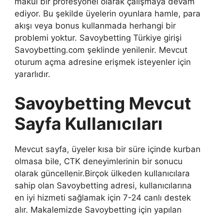
makul bir profesyonel olarak çalışmaya devam
ediyor. Bu şekilde üyelerin oyunlara hamle, para
akışı veya bonus kullanmada herhangi bir
problemi yoktur. Savoybetting Türkiye girişi
Savoybetting.com şeklinde yenilenir. Mevcut
oturum açma adresine erişmek isteyenler için
yararlıdır.
Savoybetting Mevcut
Sayfa Kullanıcıları
Mevcut sayfa, üyeler kısa bir süre içinde kurban
olmasa bile, CTK deneyimlerinin bir sonucu
olarak güncellenir.Birçok ülkeden kullanıcılara
sahip olan Savoybetting adresi, kullanıcılarına
en iyi hizmeti sağlamak için 7-24 canlı destek
alır. Makalemizde Savoybetting için yapılan