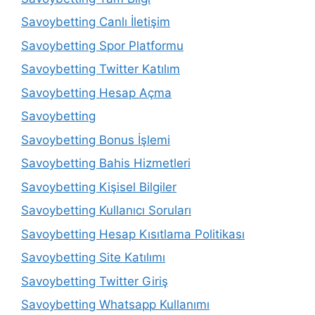
Savoybetting Canlı İletişim
Savoybetting Spor Platformu
Savoybetting Twitter Katılım
Savoybetting Hesap Açma
Savoybetting
Savoybetting Bonus İşlemi
Savoybetting Bahis Hizmetleri
Savoybetting Kişisel Bilgiler
Savoybetting Kullanıcı Soruları
Savoybetting Hesap Kısıtlama Politikası
Savoybetting Site Katılımı
Savoybetting Twitter Giriş
Savoybetting Whatsapp Kullanımı