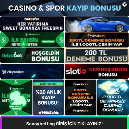
×
Savoybetting GİRİŞ İÇİN TIKLAYINIZ!