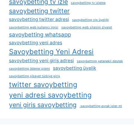
savoybetting tv izle
savoybetting tv i̇zleme
savoybetting twitter
savoybetting twitter adresi
savoybetting vip üyeliği
savoybetting web kullanıcı i̇lgisi
savoybetting web sitesini ziyaret
savoybetting whatsapp
savoybetting yeni adres
Savoybetting Yeni Adresi
savoybetting yeni giriş adresi
savoybetting yetenekli destek
savoybetting üyelik
savoybetting ödeme i̇şlemi
savoybetting şikayet türkiye giriş
twitter savoybetting
yeni adresi savoybetting
yeni giris savoybetting
savoybetting evrak i̇ster mi