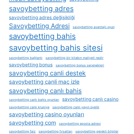
savoybetting adres
savoybetting adres değişikliği
Savoybetting Adresi
savoybetting avantajlı oyun
savoybetting bahis
savoybetting bahis sitesi
savoybetting bağlantı
savoybetting bir kitabın maliyeti nedir
savoybetting bonus
savoybetting bonus seçenekleri
savoybetting canli destek
savoybetting canli maç izle
savoybetting canlı bahis
savoybetting canlı casino
savoybetting canlı bahis oyunları
savoybetting canlı krupiye
savoybetting canlı yayın üyelik
savoybetting casino oyunları
savoybetting com
savoybetting eposta adresi
savoybetting faiz
savoybetting fırsatları
savoybetting gerekli bilgiler