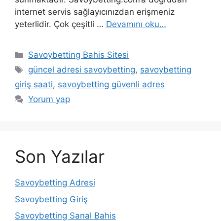
internet servis sağlayıcınızdan erişmeniz
yeterlidir. Çok çeşitli …
Devamını oku…
Kategoriler
Savoybetting Bahis Sitesi
Etiketler
güncel adresi savoybetting
,
savoybetting
giriş saati
,
savoybetting güvenli adres
Yorum yap
Son Yazılar
Savoybetting Adresi
Savoybetting Giriş
Savoybetting Sanal Bahis