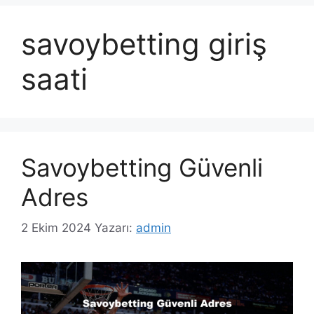
savoybetting giriş
saati
Savoybetting Güvenli
Adres
2 Ekim 2024
Yazarı:
admin