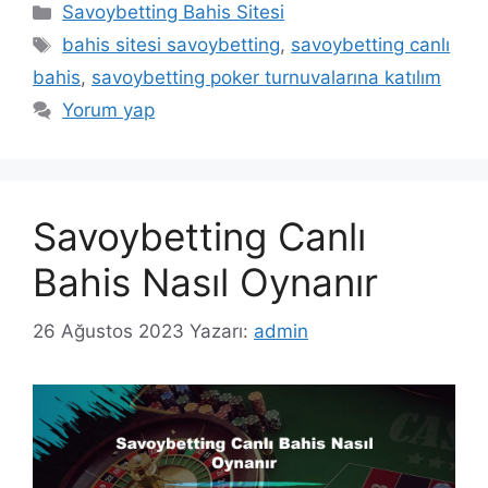
Kategoriler
Savoybetting Bahis Sitesi
Etiketler
bahis sitesi savoybetting
,
savoybetting canlı
bahis
,
savoybetting poker turnuvalarına katılım
Yorum yap
Savoybetting Canlı
Bahis Nasıl Oynanır
26 Ağustos 2023
Yazarı:
admin