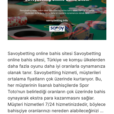
Savoybetting online bahis sitesi Savoybetting
online bahis sitesi, Türkiye ve komşu ülkelerden
daha fazla oyunu daha iyi oranlarla oynamanıza
olanak tanır. Savoybetting hizmeti, müşterileri
ortalama fiyatların çok üzerinde kurtarıyor. Bu,
her müşterinin lisanslı bahisçilerde Spor
Toto’nun belirlediği oranların çok üzerinde bahis
oynayarak ekstra para kazanmasını sağlar.
Müşteri hizmetleri 7/24 hizmetinizdedir, böylece
bahisçiye oranlarınızı nereden alabileceğinizi …