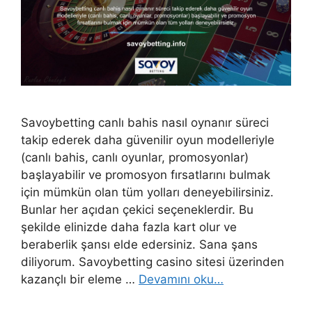
Savoybetting canlı bahis nasıl oynanır süreci
takip ederek daha güvenilir oyun modelleriyle
(canlı bahis, canlı oyunlar, promosyonlar)
başlayabilir ve promosyon fırsatlarını bulmak
için mümkün olan tüm yolları deneyebilirsiniz.
Bunlar her açıdan çekici seçeneklerdir. Bu
şekilde elinizde daha fazla kart olur ve
beraberlik şansı elde edersiniz. Sana şans
diliyorum. Savoybetting casino sitesi üzerinden
kazançlı bir eleme …
Devamını oku…