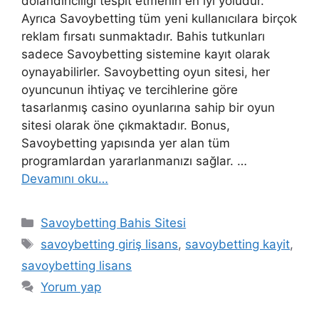
dolandırıcılığı tespit etmenin en iyi yoludur.
Ayrıca Savoybetting tüm yeni kullanıcılara birçok
reklam fırsatı sunmaktadır. Bahis tutkunları
sadece Savoybetting sistemine kayıt olarak
oynayabilirler. Savoybetting oyun sitesi, her
oyuncunun ihtiyaç ve tercihlerine göre
tasarlanmış casino oyunlarına sahip bir oyun
sitesi olarak öne çıkmaktadır. Bonus,
Savoybetting yapısında yer alan tüm
programlardan yararlanmanızı sağlar. …
Devamını oku…
Kategoriler
Savoybetting Bahis Sitesi
Etiketler
savoybetting giriş lisans
,
savoybetting kayit
,
savoybetting lisans
Yorum yap