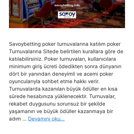
Savoybetting poker turnuvalarına katılım poker
Turnuvalarına Sitede belirtilen kurallara göre de
katılabilirsiniz. Poker turnuvaları, kullanıcılara
minimum giriş ücreti ödedikten sonra dünyanın
dört bir yanından deneyimli ve acemi poker
oyuncularıyla sohbet etme hakkı verir.
Turnuvalarda kazanılan büyük ödüller en kısa
sürede hesabınıza yüklenecektir. Turnuvalar,
rekabet duygusunu sorunsuz bir şekilde
yaşamanın ve büyük ödüller kazanmaya bir
adım …
Devamını oku…