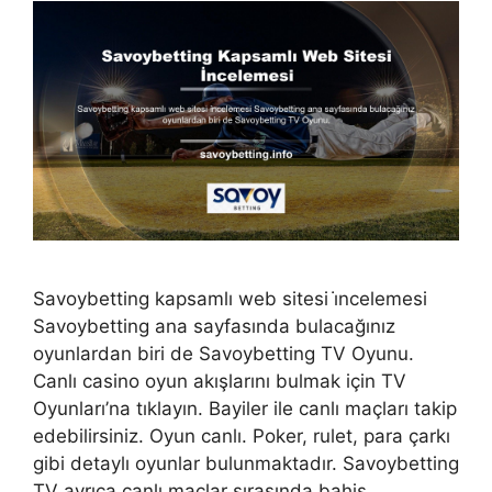
Savoybetting kapsamlı web sitesi i̇ncelemesi
Savoybetting ana sayfasında bulacağınız
oyunlardan biri de Savoybetting TV Oyunu.
Canlı casino oyun akışlarını bulmak için TV
Oyunları’na tıklayın. Bayiler ile canlı maçları takip
edebilirsiniz. Oyun canlı. Poker, rulet, para çarkı
gibi detaylı oyunlar bulunmaktadır. Savoybetting
TV ayrıca canlı maçlar sırasında bahis