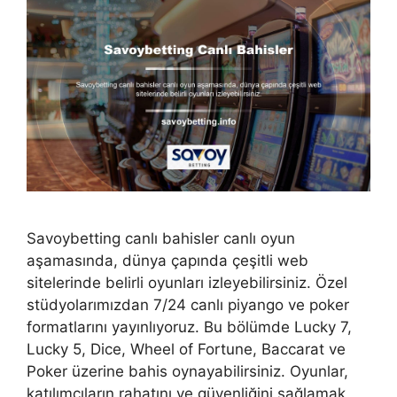
Savoybetting canlı bahisler canlı oyun
aşamasında, dünya çapında çeşitli web
sitelerinde belirli oyunları izleyebilirsiniz. Özel
stüdyolarımızdan 7/24 canlı piyango ve poker
formatlarını yayınlıyoruz. Bu bölümde Lucky 7,
Lucky 5, Dice, Wheel of Fortune, Baccarat ve
Poker üzerine bahis oynayabilirsiniz. Oyunlar,
katılımcıların rahatını ve güvenliğini sağlamak