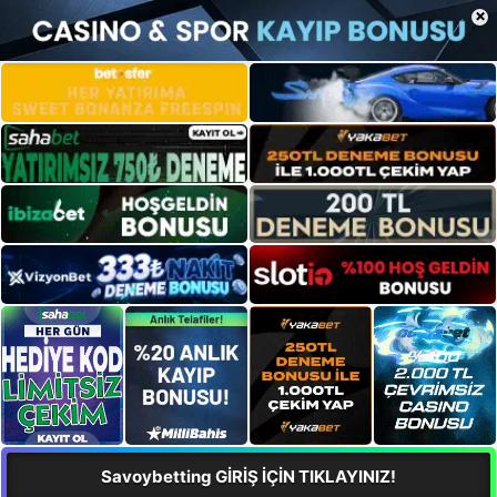
×
Savoybetting GİRİŞ İÇİN TIKLAYINIZ!