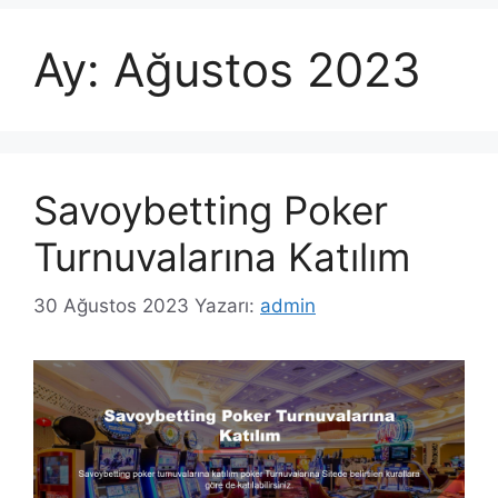
Ay:
Ağustos 2023
Savoybetting Poker
Turnuvalarına Katılım
30 Ağustos 2023
Yazarı:
admin