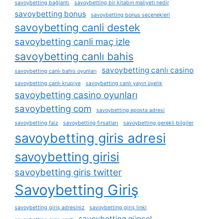
savoybetting bağlantı
savoybetting bir kitabın maliyeti nedir
savoybetting bonus
savoybetting bonus seçenekleri
savoybetting canli destek
savoybetting canli maç izle
savoybetting canlı bahis
savoybetting canlı casino
savoybetting canlı bahis oyunları
savoybetting canlı krupiye
savoybetting canlı yayın üyelik
savoybetting casino oyunları
savoybetting com
savoybetting eposta adresi
savoybetting faiz
savoybetting fırsatları
savoybetting gerekli bilgiler
savoybetting giris adresi
savoybetting girisi
savoybetting giris twitter
Savoybetting Giriş
savoybetting giriş adresiniz
savoybetting giriş linki
savoybetting güncel