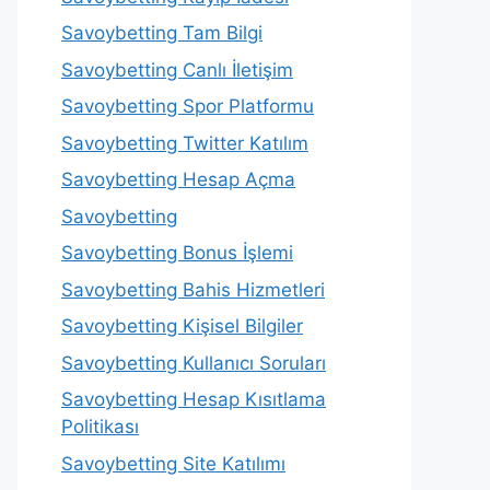
Savoybetting Tam Bilgi
Savoybetting Canlı İletişim
Savoybetting Spor Platformu
Savoybetting Twitter Katılım
Savoybetting Hesap Açma
Savoybetting
Savoybetting Bonus İşlemi
Savoybetting Bahis Hizmetleri
Savoybetting Kişisel Bilgiler
Savoybetting Kullanıcı Soruları
Savoybetting Hesap Kısıtlama
Politikası
Savoybetting Site Katılımı