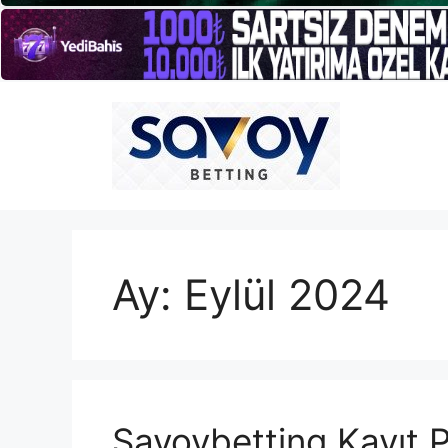
İçeriğe
atla
Ay:
Eylül 2024
Savoybetting Kayıt 