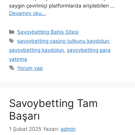
saygın çevrimiçi platformlarda erişilebilen …
Devamını oku…
Kategoriler
Savoybetting Bahis Sitesi
Etiketler
savoybetting casino tutkunu kaydolun
,
savoybetting kaydolun
,
savoybetting para
yatirma
Yorum yap
Savoybetting Tam
Başarı
1 Şubat 2025
Yazarı:
admin