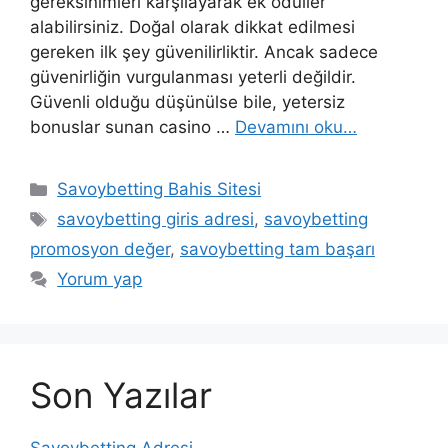
gereksinimleri karşılayarak ek ödüller
alabilirsiniz. Doğal olarak dikkat edilmesi
gereken ilk şey güvenilirliktir. Ancak sadece
güvenirliğin vurgulanması yeterli değildir.
Güvenli olduğu düşünülse bile, yetersiz
bonuslar sunan casino …
Devamını oku…
Kategoriler
Savoybetting Bahis Sitesi
Etiketler
savoybetting giris adresi
,
savoybetting
promosyon değer
,
savoybetting tam başarı
Yorum yap
Son Yazılar