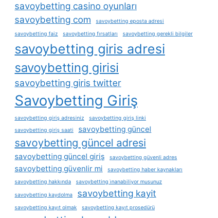
savoybetting casino oyunları
savoybetting com
savoybetting eposta adresi
savoybetting faiz
savoybetting fırsatları
savoybetting gerekli bilgiler
savoybetting giris adresi
savoybetting girisi
savoybetting giris twitter
Savoybetting Giriş
savoybetting giriş adresiniz
savoybetting giriş linki
savoybetting güncel
savoybetting giriş saati
savoybetting güncel adresi
savoybetting güncel giriş
savoybetting güvenli adres
savoybetting güvenlir mi
savoybetting haber kaynakları
savoybetting hakkında
savoybetting i̇nanabiliyor musunuz
savoybetting kayit
savoybetting kaydolma
savoybetting kayıt olmak
savoybetting kayıt prosedürü