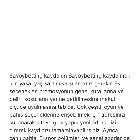
Savoybetting kaydolun Savoybetting kaydolmak
için yasal yaş şartını karşılamanız gerekir. Ek
seçenekler, promosyonun genel kurallarına ve
belirli koşulların yerine getirilmesine makul
ölçüde uyulmasına tabidir. Çok çeşitli oyun ve
bahis seçeneklerine erişebilmek için adresinizi
kullanarak siteye giriş yapıp yeni adresinizi
girerek kaydınızı tamamlayabilirsiniz. Ayrıca
canlı bahis, E-spor bölümleri ve sanal sporlar da