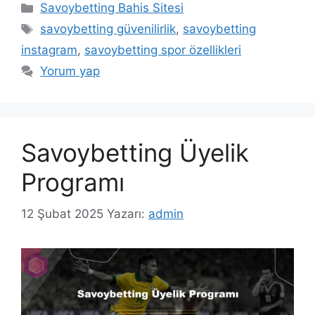
Kategoriler
Savoybetting Bahis Sitesi
Etiketler
savoybetting güvenilirlik
,
savoybetting
instagram
,
savoybetting spor özellikleri
Yorum yap
Savoybetting Üyelik
Programı
12 Şubat 2025
Yazarı:
admin