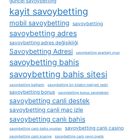
güncel savoybetting
kayit savoybetting
mobil savoybetting
savoybetting
savoybetting adres
savoybetting adres değişikliği
Savoybetting Adresi
savoybetting avantajlı oyun
savoybetting bahis
savoybetting bahis sitesi
savoybetting bağlantı
savoybetting bir kitabın maliyeti nedir
savoybetting bonus
savoybetting bonus seçenekleri
savoybetting canli destek
savoybetting canli maç izle
savoybetting canlı bahis
savoybetting canlı casino
savoybetting canlı bahis oyunları
savoybetting canlı krupiye
savoybetting canlı yayın üyelik