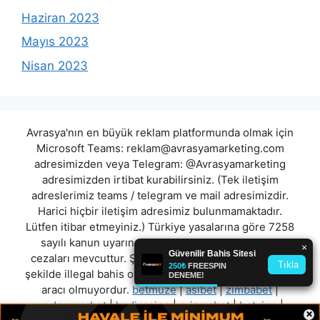
Haziran 2023
Mayıs 2023
Nisan 2023
Avrasya'nın en büyük reklam platformunda olmak için
Microsoft Teams:
reklam@avrasyamarketing.com
adresimizden veya Telegram: @Avrasyamarketing
adresimizden irtibat kurabilirsiniz. (Tek iletişim
adreslerimiz teams / telegram ve mail adresimizdir.
Harici hiçbir iletişim adresimiz bulunmamaktadır.
Lütfen itibar etmeyiniz.) Türkiye yasalarına göre 7258
sayılı kanun uyarınca yasa dışı bahis oynamanın
cezaları mevcuttur. Şu an bulunduğunuz site hiç bir
şekilde illegal bahis oyunları oynatmıyor ve oynamaya
aracı olmuyordur.
betmüze
|
asibet
|
zimbabet
|
underoverbet
|
hadicasino
|
prizmabet
|
betvino
|
×