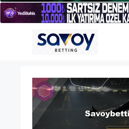
İçeriğe
atla