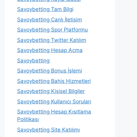
Savoybetting Tam Bilgi
Savoybetting Canlı İletişim
Savoybetting Spor Platformu
Savoybetting Twitter Katılım
Savoybetting Hesap Açma
Savoybetting
Savoybetting Bonus İşlemi
Savoybetting Bahis Hizmetleri
Savoybetting Kişisel Bilgiler
Savoybetting Kullanıcı Soruları
Savoybetting Hesap Kısıtlama
Politikası
Savoybetting Site Katılımı