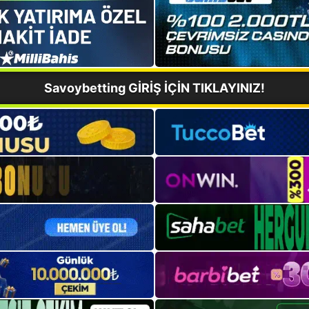
Savoybetting GİRİŞ İÇİN TIKLAYINIZ!