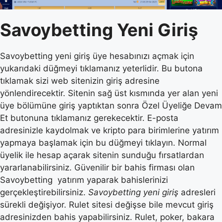
Savoybetting Yeni Giriş
Savoybetting yeni giriş üye hesabınızı açmak için
yukarıdaki düğmeyi tıklamanız yeterlidir. Bu butona
tıklamak sizi web sitenizin giriş adresine
yönlendirecektir. Sitenin sağ üst kısmında yer alan yeni
üye bölümüne giriş yaptıktan sonra Özel Üyeliğe Devam
Et butonuna tıklamanız gerekecektir. E-posta
adresinizle kaydolmak ve kripto para birimlerine yatırım
yapmaya başlamak için bu düğmeyi tıklayın. Normal
üyelik ile hesap açarak sitenin sunduğu fırsatlardan
yararlanabilirsiniz. Güvenilir bir bahis firması olan
Savoybetting yatırım yaparak bahislerinizi
gerçekleştirebilirsiniz.
Savoybetting yeni giriş
adresleri
sürekli değişiyor. Rulet sitesi değişse bile mevcut giriş
adresinizden bahis yapabilirsiniz. Rulet, poker, bakara