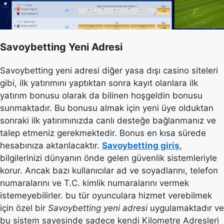
Savoybetting Yeni Adresi
Savoybetting yeni adresi diğer yasa dışı casino siteleri
gibi, ilk yatırımını yaptıktan sonra kayıt olanlara ilk
yatırım bonusu olarak da bilinen hoşgeldin bonusu
sunmaktadır. Bu bonusu almak için yeni üye olduktan
sonraki ilk yatırımınızda canlı desteğe bağlanmanız ve
talep etmeniz gerekmektedir. Bonus en kısa sürede
hesabınıza aktarılacaktır.
Savoybetting giriş
,
bilgilerinizi dünyanın önde gelen güvenlik sistemleriyle
korur. Ancak bazı kullanıcılar ad ve soyadlarını, telefon
numaralarını ve T.C. kimlik numaralarını vermek
istemeyebilirler. bu tür oyunculara hizmet verebilmek
için özel bir
Savoybetting yeni adresi
uygulamaktadır ve
bu sistem sayesinde sadece kendi Kilometre Adresleri