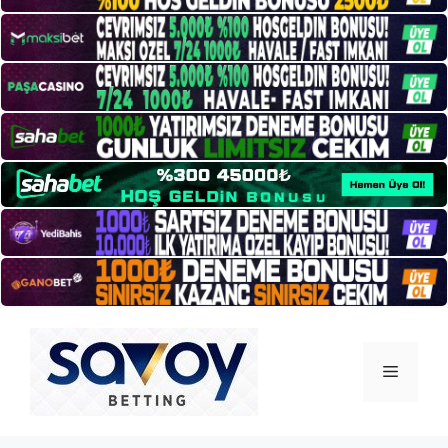
İçeriğe
atla
Menü