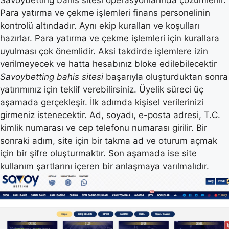
Para yatırma ve çekme işlemleri finans personelinin
kontrolü altındadır. Aynı ekip kuralları ve koşulları
hazırlar. Para yatırma ve çekme işlemleri için kurallara
uyulması çok önemlidir. Aksi takdirde işlemlere izin
verilmeyecek ve hatta hesabınız bloke edilebilecektir
Savoybetting bahis sitesi
başarıyla oluşturduktan sonra
yatırımınız için teklif verebilirsiniz. Üyelik süreci üç
aşamada gerçekleşir. İlk adımda kişisel verilerinizi
girmeniz istenecektir. Ad, soyadı, e-posta adresi, T.C.
kimlik numarası ve cep telefonu numarası girilir. Bir
sonraki adım, site için bir takma ad ve oturum açmak
için bir şifre oluşturmaktır. Son aşamada ise site
kullanım şartlarını içeren bir anlaşmaya varılmalıdır.