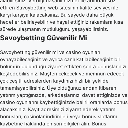
alabilirsiniz. Verdiği başarılı hizmet ile adından söz
ettiren Savoybetting web sitesinin kalite seviyesi ile
karşı karşıya kalacaksınız. Bu sayede daha büyük
hedefler belirleyebilir ve hayal ettiğiniz rakamlara kısa
sürede ulaşmanın mutluluğunu yaşayabilirsiniz.
Savoybetting Güvenilir Mi
Savoybetting güvenilir mi ve casino oyunları
oynayabileceğiniz ve ayrıca canlı katılabileceğiniz bir
bölümün bulunduğu ziyaret ettikten sonra bonuslarınızı
keşfedebilirsiniz. Müşteri çekecek ve memnun edecek
çok çeşitli adreslerden kaydınızı hızlı bir şekilde
tamamlayabilirsiniz. Üye olduğunuz andan itibaren
yatırım yaptığınızda, arkadaşlarınızı davet ettiğinizde ve
casino oyunlarını kaybettiğinizde belirli oranlarda bonus
alacaksınız. Kayıt adresimizi ziyaret ederek yatırım
bonusları, casinolar indirimleri veya bonus slotlarını
kaybetme hakkında en son bilgileri alın. Bonus