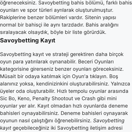
öğreneceksiniz. Savoybetting bahis bölümü, farklı bahis
oyunları ve spor türleri ayrılarak oluşturulmuştur.
Rakiplerine benzer bölümleri vardır. Sitenin yapısı
normal bir bahisçi ile aynı tarzdadır. Bahis aralığını
sıralayacak olsaydık, böyle bir liste görürdük.
Savoybetting Kayıt
Savoybetting kayıt ve strateji gerektiren daha birçok
oyun para yatırılarak oynanabilir. Beceri Oyunları
kategorisine girerseniz benzer oyunları göreceksiniz.
Müsait bir odaya katılmak için Oyun'a tıklayın. Boş
alanınız yoksa, kendinizinkini oluşturabilirsiniz. Yalnızca
üyeler oda oluşturabilir. Hızlı tempolu oyunlar arasında
Sic Bo, Keno, Penalty Shootout ve Crash gibi mini
oyunlar yer alır. Kayıt olmadan hızlı oyunlarda deneme
bahisleri oynayabilirsiniz. Deneme bahisleri oynayarak
oyunun nasıl çalıştığını öğrenebilirsiniz.
Savoybetting
kayıt
geçebileceğiniz iki Savoybetting iletişim adresi