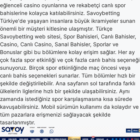
eğlenceli casino oyunlarına ve rekabetçi canlı spor
bahislerine kolayca katılabilirsiniz. Savoybetting
Türkiye'de yaşayan insanlara büyük ikramiyeler sunan
önemli bir müşteri kitlesine ulaşmıştır. Türkçe
Savoybetting web sitesi, Spor Bahisleri, Canlı Bahisler,
Casino, Canlı Casino, Sanal Bahisler, Sporlar ve
Bonuslar gibi bu bölümlere kolay erişim sağlar. Her ay
çok fazla spor etkinliği ve çok fazla canlı bahis seçeneği
sunuyoruz. Birçok spor etkinliğinde maç öncesi veya
canlı bahis seçenekleri sunarlar. Tüm bölümler hızlı bir
şekilde değiştirilebilir. Ana sayfanın sol tarafında farklı
ülkelerin liglerine hızlı bir şekilde ulaşabilirsiniz. Aynı
zamanda istediğiniz spor karşılaşmasına kısa sürede
kavuşabilirsiniz. Mobil sürümün kullanımı da kolaydır ve
tüm pazarlara erişmenizi sağlayacak şekilde
tasarlanmıştır.