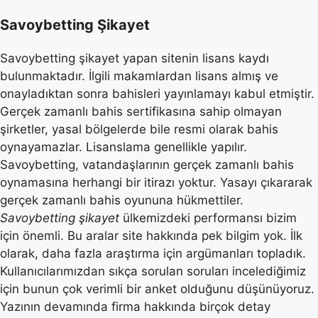
Savoybetting Şikayet
Savoybetting şikayet yapan sitenin lisans kaydı
bulunmaktadır. İlgili makamlardan lisans almış ve
onayladıktan sonra bahisleri yayınlamayı kabul etmiştir.
Gerçek zamanlı bahis sertifikasına sahip olmayan
şirketler, yasal bölgelerde bile resmi olarak bahis
oynayamazlar. Lisanslama genellikle yapılır.
Savoybetting, vatandaşlarının gerçek zamanlı bahis
oynamasına herhangi bir itirazı yoktur. Yasayı çıkararak
gerçek zamanlı bahis oyununa hükmettiler.
Savoybetting şikayet
ülkemizdeki performansı bizim
için önemli. Bu aralar site hakkında pek bilgim yok. İlk
olarak, daha fazla araştırma için argümanları topladık.
Kullanıcılarımızdan sıkça sorulan soruları incelediğimiz
için bunun çok verimli bir anket olduğunu düşünüyoruz.
Yazının devamında firma hakkında birçok detay