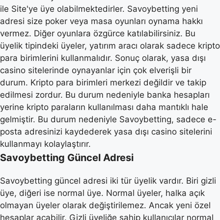
ile Site'ye üye olabilmektedirler. Savoybetting yeni
adresi size poker veya masa oyunları oynama hakkı
vermez. Diğer oyunlara özgürce katılabilirsiniz. Bu
üyelik tipindeki üyeler, yatırım aracı olarak sadece kripto
para birimlerini kullanmalıdır. Sonuç olarak, yasa dışı
casino sitelerinde oynayanlar için çok elverişli bir
durum. Kripto para birimleri merkezi değildir ve takip
edilmesi zordur. Bu durum nedeniyle banka hesapları
yerine kripto paraların kullanılması daha mantıklı hale
gelmiştir. Bu durum nedeniyle Savoybetting, sadece e-
posta adresinizi kaydederek yasa dışı casino sitelerini
kullanmayı kolaylaştırır.
Savoybetting Güncel Adresi
Savoybetting güncel adresi iki tür üyelik vardır. Biri gizli
üye, diğeri ise normal üye. Normal üyeler, halka açık
olmayan üyeler olarak değiştirilemez. Ancak yeni özel
hesaplar açabilir. Gizli üyeliğe sahip kullanıcılar normal