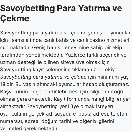
Savoybetting Para Yatırma ve
Çekme
Savoybetting para yatırma ve çekme yerleşik oyuncular
için lisansı altında canlı bahis ve canlı casino hizmetleri
sunmaktadır. Geniş bahis deneyimine sahip bir ekip
tarafından yönetilmektedir. Yüzlerce farklı seçenek ve
uzman desteği ile bilinen siteye üye olmak için
Savoybetting kayıt sekmesine tıklamanız gerekiyor.
Savoybetting para yatırma ve çekme
için minimum yaş
18'dir. Bu yaşın altındaki oyuncular hesap oluşturamaz.
Başvurunun değerlendirilebilmesi için bilgilerin doğru
olması gerekmektedir. Kayıt formunda hangi bilgiler yer
almaktadır Savoybetting yeni üye olmak isteyen
oyuncuların gerçek ad-soyadı, e-posta adresi, telefon
numarası, adres, doğum tarihi ve diğer bilgilerini
vermeleri gerekmektedir.