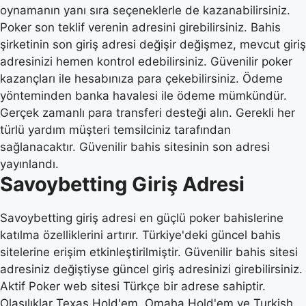
oynamanın yanı sıra seçeneklerle de kazanabilirsiniz.
Poker son teklif verenin adresini girebilirsiniz. Bahis
şirketinin son giriş adresi değişir değişmez, mevcut giriş
adresinizi hemen kontrol edebilirsiniz. Güvenilir poker
kazançları ile hesabınıza para çekebilirsiniz. Ödeme
yönteminden banka havalesi ile ödeme mümkündür.
Gerçek zamanlı para transferi desteği alın. Gerekli her
türlü yardım müşteri temsilciniz tarafından
sağlanacaktır. Güvenilir bahis sitesinin son adresi
yayınlandı.
Savoybetting Giriş Adresi
Savoybetting giriş adresi en güçlü poker bahislerine
katılma özelliklerini artırır. Türkiye'deki güncel bahis
sitelerine erişim etkinleştirilmiştir. Güvenilir bahis sitesi
adresiniz değiştiyse güncel giriş adresinizi girebilirsiniz.
Aktif Poker web sitesi Türkçe bir adrese sahiptir.
Olasılıklar Texas Hold'em, Omaha Hold'em ve Turkish