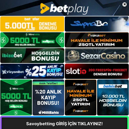
×
Savoybetting GİRİŞ İÇİN TIKLAYINIZ!