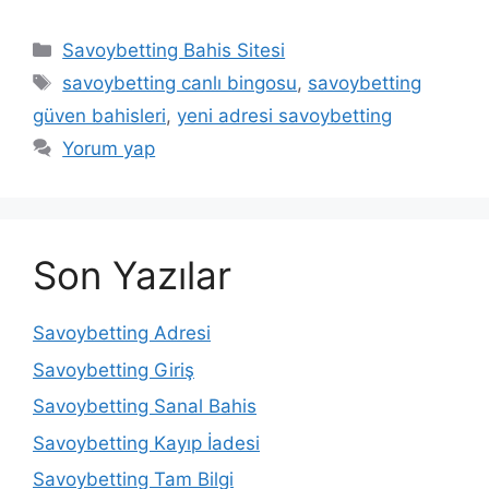
Kategoriler
Savoybetting Bahis Sitesi
Etiketler
savoybetting canlı bingosu
,
savoybetting
güven bahisleri
,
yeni adresi savoybetting
Yorum yap
Son Yazılar
Savoybetting Adresi
Savoybetting Giriş
Savoybetting Sanal Bahis
Savoybetting Kayıp İadesi
Savoybetting Tam Bilgi