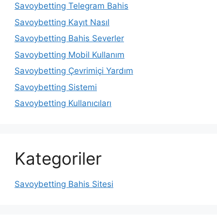
Savoybetting Telegram Bahis
Savoybetting Kayıt Nasıl
Savoybetting Bahis Severler
Savoybetting Mobil Kullanım
Savoybetting Çevrimiçi Yardım
Savoybetting Sistemi
Savoybetting Kullanıcıları
Kategoriler
Savoybetting Bahis Sitesi