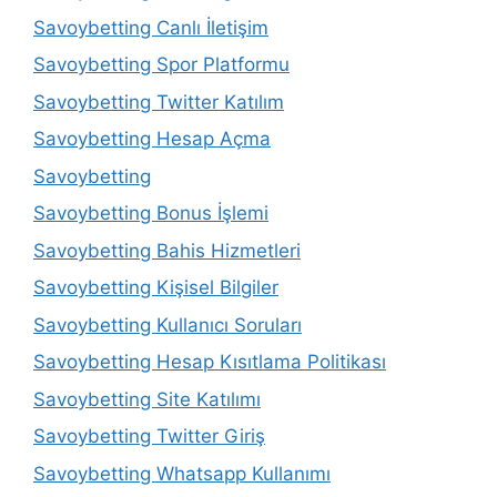
Savoybetting Canlı İletişim
Savoybetting Spor Platformu
Savoybetting Twitter Katılım
Savoybetting Hesap Açma
Savoybetting
Savoybetting Bonus İşlemi
Savoybetting Bahis Hizmetleri
Savoybetting Kişisel Bilgiler
Savoybetting Kullanıcı Soruları
Savoybetting Hesap Kısıtlama Politikası
Savoybetting Site Katılımı
Savoybetting Twitter Giriş
Savoybetting Whatsapp Kullanımı