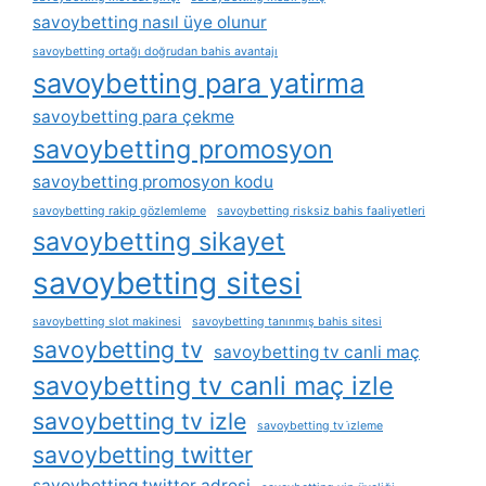
savoybetting nasıl üye olunur
savoybetting ortağı doğrudan bahis avantajı
savoybetting para yatirma
savoybetting para çekme
savoybetting promosyon
savoybetting promosyon kodu
savoybetting rakip gözlemleme
savoybetting risksiz bahis faaliyetleri
savoybetting sikayet
savoybetting sitesi
savoybetting slot makinesi
savoybetting tanınmış bahis sitesi
savoybetting tv
savoybetting tv canli maç
savoybetting tv canli maç izle
savoybetting tv izle
savoybetting tv i̇zleme
savoybetting twitter
savoybetting twitter adresi