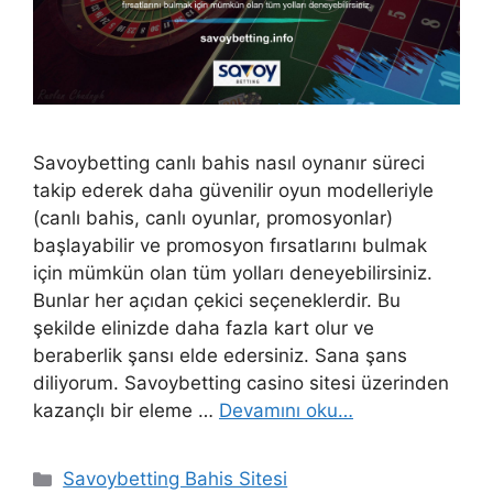
Savoybetting canlı bahis nasıl oynanır süreci
takip ederek daha güvenilir oyun modelleriyle
(canlı bahis, canlı oyunlar, promosyonlar)
başlayabilir ve promosyon fırsatlarını bulmak
için mümkün olan tüm yolları deneyebilirsiniz.
Bunlar her açıdan çekici seçeneklerdir. Bu
şekilde elinizde daha fazla kart olur ve
beraberlik şansı elde edersiniz. Sana şans
diliyorum. Savoybetting casino sitesi üzerinden
kazançlı bir eleme …
Devamını oku…
Kategoriler
Savoybetting Bahis Sitesi