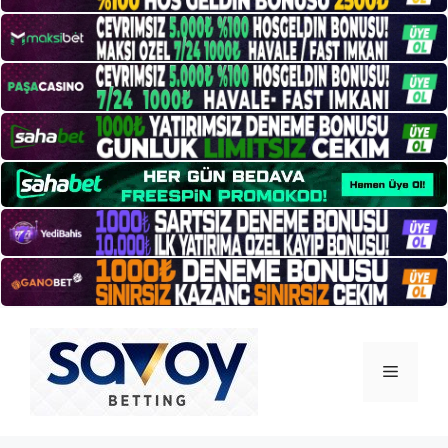
İçeriğe
atla
Menü