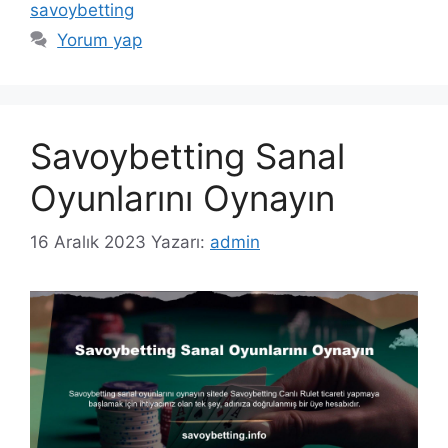
savoybetting
Yorum yap
Savoybetting Sanal
Oyunlarını Oynayın
16 Aralık 2023
Yazarı:
admin