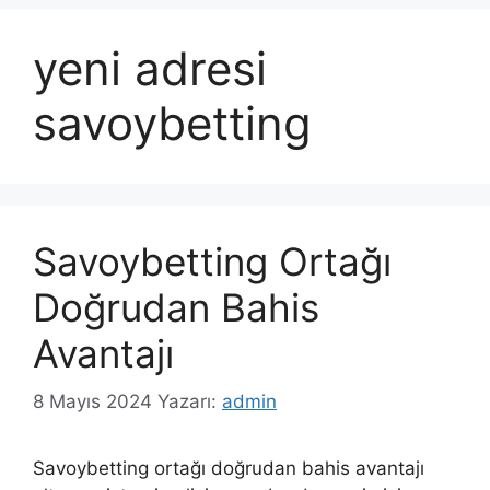
yeni adresi
savoybetting
Savoybetting Ortağı
Doğrudan Bahis
Avantajı
8 Mayıs 2024
Yazarı:
admin
Savoybetting ortağı doğrudan bahis avantajı