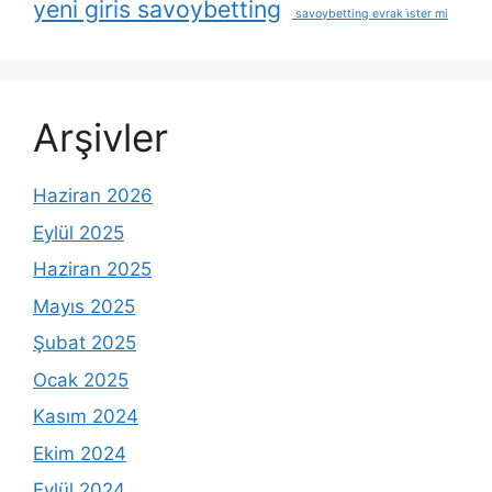
yeni giris savoybetting
savoybetting evrak i̇ster mi
Arşivler
Haziran 2026
Eylül 2025
Haziran 2025
Mayıs 2025
Şubat 2025
Ocak 2025
Kasım 2024
Ekim 2024
Eylül 2024