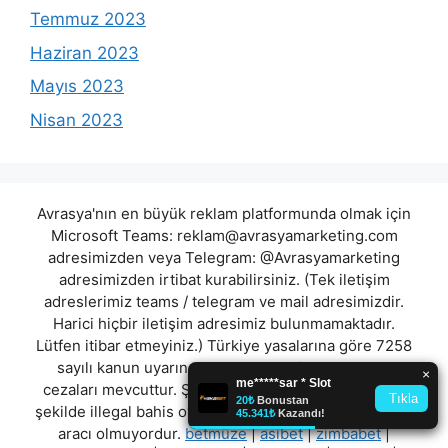
Temmuz 2023
Haziran 2023
Mayıs 2023
Nisan 2023
Avrasya'nın en büyük reklam platformunda olmak için
Microsoft Teams:
reklam@avrasyamarketing.com
adresimizden veya Telegram: @Avrasyamarketing
adresimizden irtibat kurabilirsiniz. (Tek iletişim
adreslerimiz teams / telegram ve mail adresimizdir.
Harici hiçbir iletişim adresimiz bulunmamaktadır.
Lütfen itibar etmeyiniz.) Türkiye yasalarına göre 7258
sayılı kanun uyarınca yasa dışı bahis oynamanın
cezaları mevcuttur. Şu an bulunduğunuz site hiç bir
şekilde illegal bahis oyunları oynatmıyor ve oynamaya
aracı olmuyordur.
betmüze
|
asibet
|
zimbabet
|