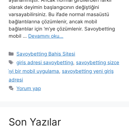
ayarlanmıştır. Ancak normal girdilerden farklı
olarak deyimin başlangıcının değiştiğini
varsayabilirsiniz. Bu ifade normal masaüstü
bağlantılarına çözümlenir, ancak mobil
bağlantılar için ‘m’ye çözümlenir. Savoybetting
mobil …
Devamını oku…
Kategoriler
Savoybetting Bahis Sitesi
Etiketler
giris adresi savoybetting
,
savoybetting sizce
i̇yi bir mobil uygulama
,
savoybetting yeni giriş
adresi
Yorum yap
Son Yazılar