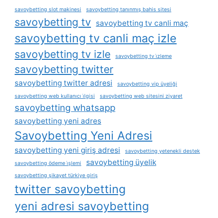
savoybetting slot makinesi
savoybetting tanınmış bahis sitesi
savoybetting tv
savoybetting tv canli maç
savoybetting tv canli maç izle
savoybetting tv izle
savoybetting tv i̇zleme
savoybetting twitter
savoybetting twitter adresi
savoybetting vip üyeliği
savoybetting web kullanıcı i̇lgisi
savoybetting web sitesini ziyaret
savoybetting whatsapp
savoybetting yeni adres
Savoybetting Yeni Adresi
savoybetting yeni giriş adresi
savoybetting yetenekli destek
savoybetting üyelik
savoybetting ödeme i̇şlemi
savoybetting şikayet türkiye giriş
twitter savoybetting
yeni adresi savoybetting