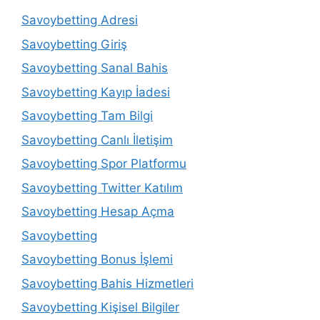
Savoybetting Adresi
Savoybetting Giriş
Savoybetting Sanal Bahis
Savoybetting Kayıp İadesi
Savoybetting Tam Bilgi
Savoybetting Canlı İletişim
Savoybetting Spor Platformu
Savoybetting Twitter Katılım
Savoybetting Hesap Açma
Savoybetting
Savoybetting Bonus İşlemi
Savoybetting Bahis Hizmetleri
Savoybetting Kişisel Bilgiler