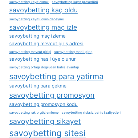
savoybetting kayıt olmak
savoybetting kayıt prosedürü
savoybetting kaç oldu
savoybetting keyifli oyun deneyimi
savoybetting maç izle
savoybetting maç izleme
savoybetting mevcut giriş adresi
savoybetting mevcut girişi
savoybetting mobil giriş
savoybetting nasıl üye olunur
savoybetting ortağı doğrudan bahis avantajı
savoybetting para yatirma
savoybetting para çekme
savoybetting promosyon
savoybetting promosyon kodu
savoybetting rakip gözlemleme
savoybetting risksiz bahis faaliyetleri
savoybetting sikayet
savoybetting sitesi