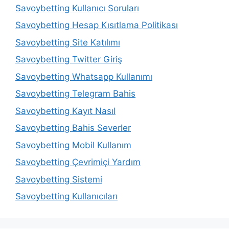
Savoybetting Kullanıcı Soruları
Savoybetting Hesap Kısıtlama Politikası
Savoybetting Site Katılımı
Savoybetting Twitter Giriş
Savoybetting Whatsapp Kullanımı
Savoybetting Telegram Bahis
Savoybetting Kayıt Nasıl
Savoybetting Bahis Severler
Savoybetting Mobil Kullanım
Savoybetting Çevrimiçi Yardım
Savoybetting Sistemi
Savoybetting Kullanıcıları