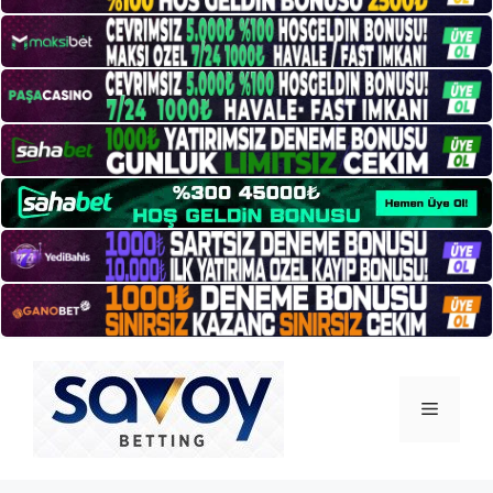
İçeriğe
atla
Menü