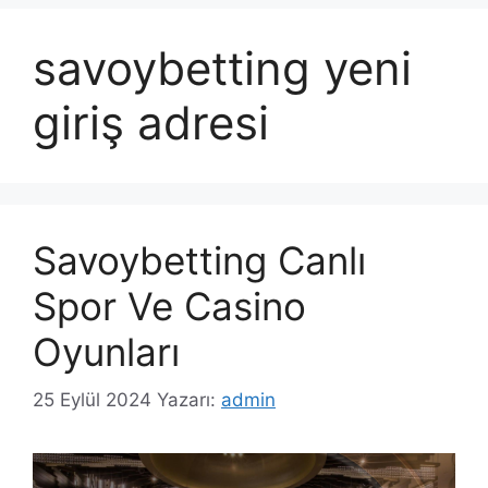
savoybetting yeni
giriş adresi
Savoybetting Canlı
Spor Ve Casino
Oyunları
25 Eylül 2024
Yazarı:
admin