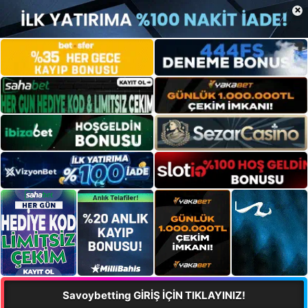
×
Savoybetting GİRİŞ İÇİN TIKLAYINIZ!