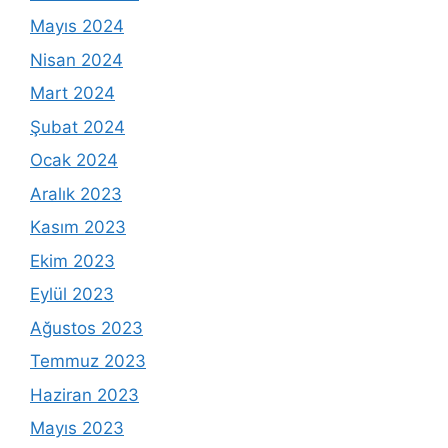
Mayıs 2024
Nisan 2024
Mart 2024
Şubat 2024
Ocak 2024
Aralık 2023
Kasım 2023
Ekim 2023
Eylül 2023
Ağustos 2023
Temmuz 2023
Haziran 2023
Mayıs 2023