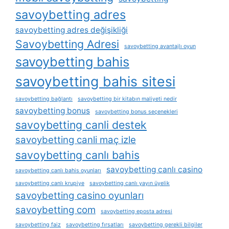
savoybetting adres
savoybetting adres değişikliği
Savoybetting Adresi
savoybetting avantajlı oyun
savoybetting bahis
savoybetting bahis sitesi
savoybetting bağlantı
savoybetting bir kitabın maliyeti nedir
savoybetting bonus
savoybetting bonus seçenekleri
savoybetting canli destek
savoybetting canli maç izle
savoybetting canlı bahis
savoybetting canlı casino
savoybetting canlı bahis oyunları
savoybetting canlı krupiye
savoybetting canlı yayın üyelik
savoybetting casino oyunları
savoybetting com
savoybetting eposta adresi
savoybetting faiz
savoybetting fırsatları
savoybetting gerekli bilgiler