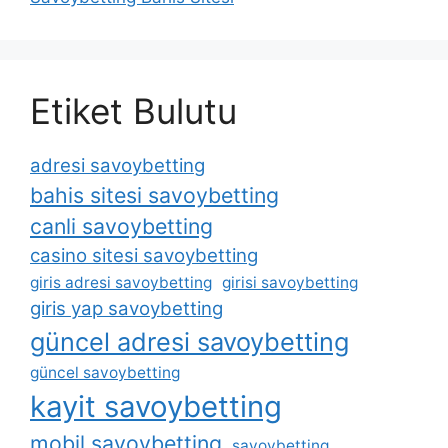
Etiket Bulutu
adresi savoybetting
bahis sitesi savoybetting
canli savoybetting
casino sitesi savoybetting
giris adresi savoybetting
girisi savoybetting
giris yap savoybetting
güncel adresi savoybetting
güncel savoybetting
kayit savoybetting
mobil savoybetting
savoybetting