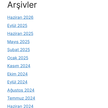
Arşivler
Haziran 2026
Eylül 2025
Haziran 2025
Mayıs 2025
Şubat 2025
Ocak 2025
Kasım 2024
Ekim 2024
Eylül 2024
Ağustos 2024
Temmuz 2024
Haziran 2024