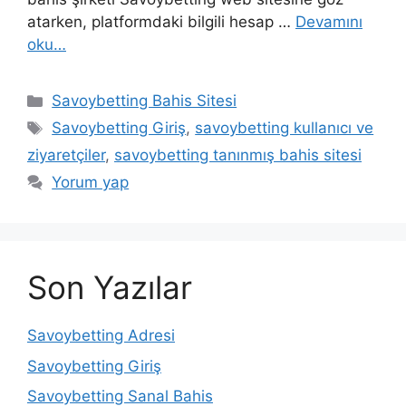
atarken, platformdaki bilgili hesap …
Devamını
oku…
Kategoriler
Savoybetting Bahis Sitesi
Etiketler
Savoybetting Giriş
,
savoybetting kullanıcı ve
ziyaretçiler
,
savoybetting tanınmış bahis sitesi
Yorum yap
Son Yazılar
Savoybetting Adresi
Savoybetting Giriş
Savoybetting Sanal Bahis