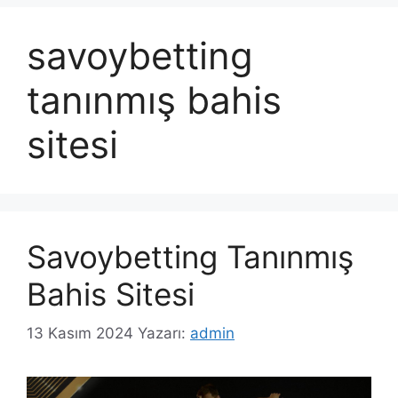
savoybetting
tanınmış bahis
sitesi
Savoybetting Tanınmış
Bahis Sitesi
13 Kasım 2024
Yazarı:
admin