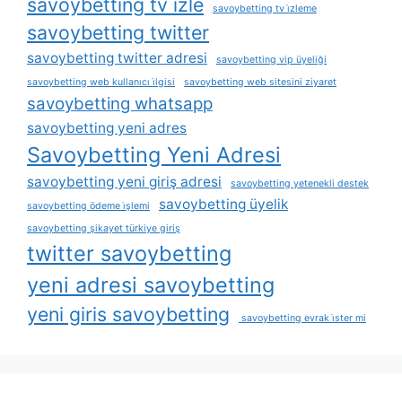
savoybetting tv izle
savoybetting tv i̇zleme
savoybetting twitter
savoybetting twitter adresi
savoybetting vip üyeliği
savoybetting web kullanıcı i̇lgisi
savoybetting web sitesini ziyaret
savoybetting whatsapp
savoybetting yeni adres
Savoybetting Yeni Adresi
savoybetting yeni giriş adresi
savoybetting yetenekli destek
savoybetting üyelik
savoybetting ödeme i̇şlemi
savoybetting şikayet türkiye giriş
twitter savoybetting
yeni adresi savoybetting
yeni giris savoybetting
savoybetting evrak i̇ster mi