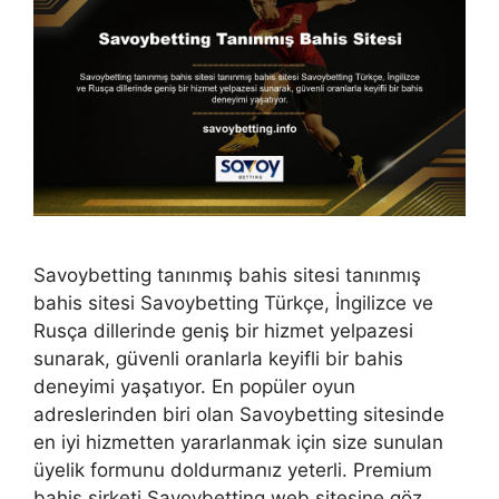
Savoybetting tanınmış bahis sitesi tanınmış
bahis sitesi Savoybetting Türkçe, İngilizce ve
Rusça dillerinde geniş bir hizmet yelpazesi
sunarak, güvenli oranlarla keyifli bir bahis
deneyimi yaşatıyor. En popüler oyun
adreslerinden biri olan Savoybetting sitesinde
en iyi hizmetten yararlanmak için size sunulan
üyelik formunu doldurmanız yeterli. Premium
bahis şirketi Savoybetting web sitesine göz