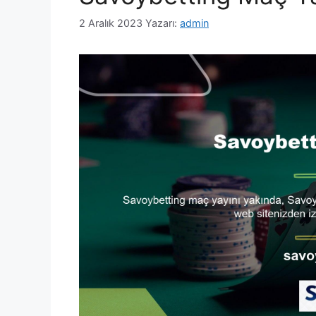
2 Aralık 2023
Yazarı:
admin