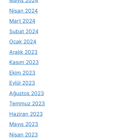
Mayıs 2024
Nisan 2024
Mart 2024
Şubat 2024
Ocak 2024
Aralık 2023
Kasım 2023
Ekim 2023
Eylül 2023
Ağustos 2023
Temmuz 2023
Haziran 2023
Mayıs 2023
Nisan 2023