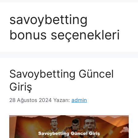
savoybetting
bonus seçenekleri
Savoybetting Güncel
Giriş
28 Ağustos 2024
Yazarı:
admin