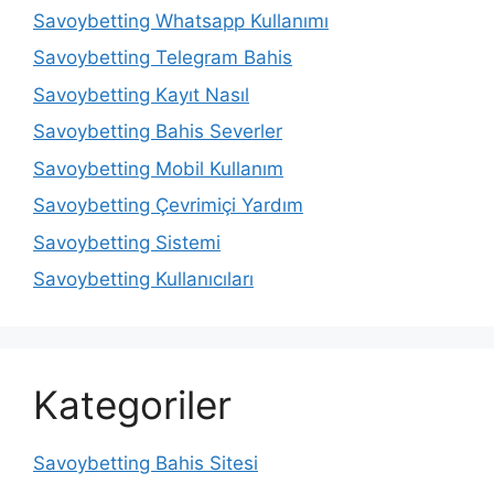
Savoybetting Whatsapp Kullanımı
Savoybetting Telegram Bahis
Savoybetting Kayıt Nasıl
Savoybetting Bahis Severler
Savoybetting Mobil Kullanım
Savoybetting Çevrimiçi Yardım
Savoybetting Sistemi
Savoybetting Kullanıcıları
Kategoriler
Savoybetting Bahis Sitesi