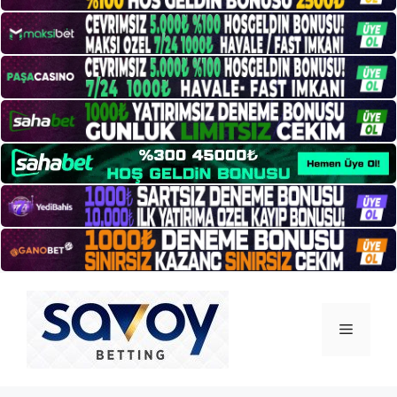
İçeriğe
atla
Menü