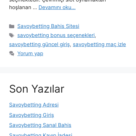
hoşlanan …
Devamını oku…
Kategoriler
Savoybetting Bahis Sitesi
Etiketler
savoybetting bonus seçenekleri
,
savoybetting güncel giriş
,
savoybetting maç izle
Yorum yap
Son Yazılar
Savoybetting Adresi
Savoybetting Giriş
Savoybetting Sanal Bahis
Savoybetting Kayıp İadesi