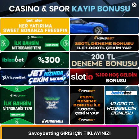
×
Savoybetting GİRİŞ İÇİN TIKLAYINIZ!