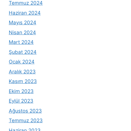
Temmuz 2024
Haziran 2024
Mayıs 2024
Nisan 2024
Mart 2024
Şubat 2024
Ocak 2024
Aralık 2023
Kasım 2023
Ekim 2023
Eylül 2023
Ağustos 2023
Temmuz 2023
Haziran 2023