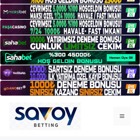
İçeriğe
atla
Menü