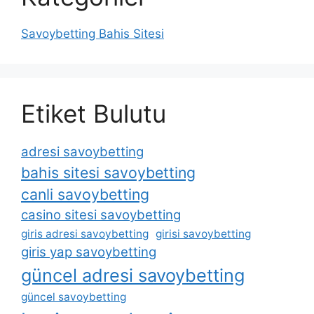
Savoybetting Bahis Sitesi
Etiket Bulutu
adresi savoybetting
bahis sitesi savoybetting
canli savoybetting
casino sitesi savoybetting
giris adresi savoybetting
girisi savoybetting
giris yap savoybetting
güncel adresi savoybetting
güncel savoybetting