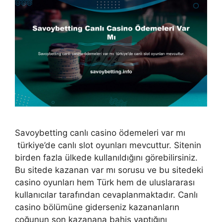
Savoybetting canlı casino ödemeleri var mı
türkiye’de canlı slot oyunları mevcuttur. Sitenin
birden fazla ülkede kullanıldığını görebilirsiniz.
Bu sitede kazanan var mı sorusu ve bu sitedeki
casino oyunları hem Türk hem de uluslararası
kullanıcılar tarafından cevaplanmaktadır. Canlı
casino bölümüne giderseniz kazananların
çoğunun son kazanana bahis yaptığını