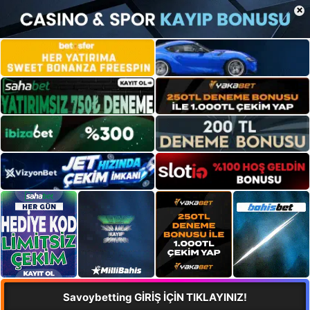
×
Savoybetting GİRİŞ İÇİN TIKLAYINIZ!