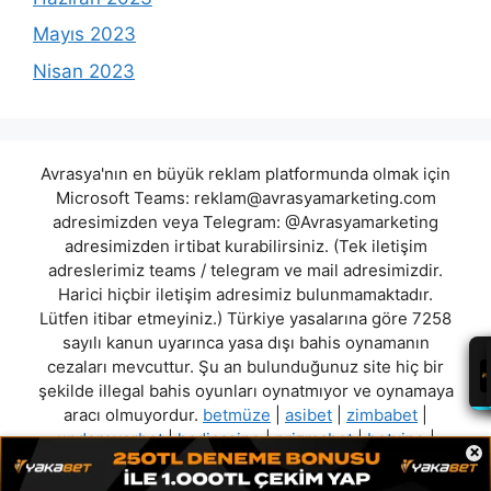
Mayıs 2023
Nisan 2023
Avrasya'nın en büyük reklam platformunda olmak için
Microsoft Teams:
reklam@avrasyamarketing.com
adresimizden veya Telegram: @Avrasyamarketing
adresimizden irtibat kurabilirsiniz. (Tek iletişim
adreslerimiz teams / telegram ve mail adresimizdir.
Harici hiçbir iletişim adresimiz bulunmamaktadır.
Lütfen itibar etmeyiniz.) Türkiye yasalarına göre 7258
sayılı kanun uyarınca yasa dışı bahis oynamanın
cezaları mevcuttur. Şu an bulunduğunuz site hiç bir
şekilde illegal bahis oyunları oynatmıyor ve oynamaya
aracı olmuyordur.
betmüze
|
asibet
|
zimbabet
|
underoverbet
|
hadicasino
|
prizmabet
|
betvino
|
×
betyapboz