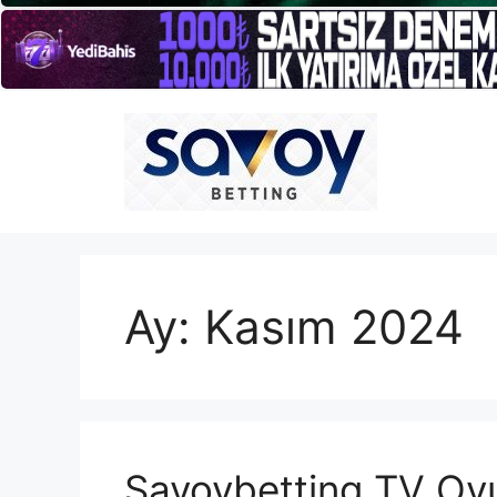
İçeriğe
atla
Ay:
Kasım 2024
Savoybetting TV Oyu