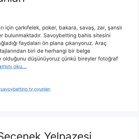
ı için çarkıfelek, poker, bakara, savaş, zar, şanslı
ler bulunmaktadır. Savoybetting bahis sitesini
ağladığı faydaları ön plana çıkarıyoruz. Araç
jlarından biri de herhangi bir belge
y olduğunu düşünüyoruz çünkü bireyler fotoğraf
amını oku…
,
savoybetting tv oyunları
Seçenek Yelpazesi