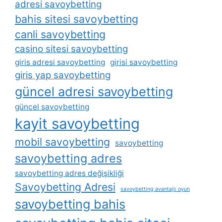
adresi savoybetting
bahis sitesi savoybetting
canli savoybetting
casino sitesi savoybetting
giris adresi savoybetting
girisi savoybetting
giris yap savoybetting
güncel adresi savoybetting
güncel savoybetting
kayit savoybetting
mobil savoybetting
savoybetting
savoybetting adres
savoybetting adres değişikliği
Savoybetting Adresi
savoybetting avantajlı oyun
savoybetting bahis