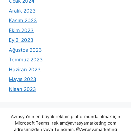
Ocak 2024
Aralık 2023
Kasım 2023
Ekim 2023
Eylül 2023
Ağustos 2023
Temmuz 2023
Haziran 2023
Mayıs 2023
Nisan 2023
Avrasya'nın en büyük reklam platformunda olmak için
Microsoft Teams:
reklam@avrasyamarketing.com
adresimizden veya Telegram: @Avrasyamarketing