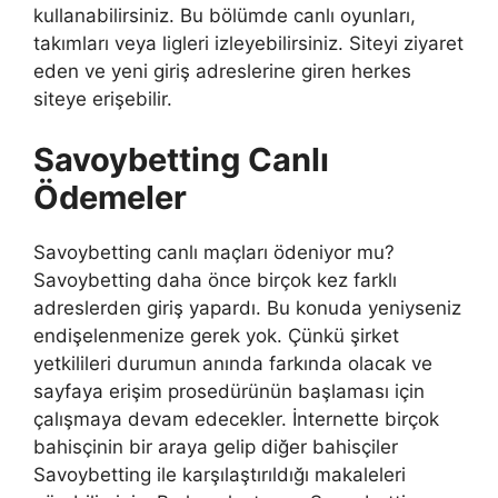
kullanabilirsiniz. Bu bölümde canlı oyunları,
takımları veya ligleri izleyebilirsiniz. Siteyi ziyaret
eden ve yeni giriş adreslerine giren herkes
siteye erişebilir.
Savoybetting Canlı
Ödemeler
Savoybetting canlı maçları ödeniyor mu?
Savoybetting daha önce birçok kez farklı
adreslerden giriş yapardı. Bu konuda yeniyseniz
endişelenmenize gerek yok. Çünkü şirket
yetkilileri durumun anında farkında olacak ve
sayfaya erişim prosedürünün başlaması için
çalışmaya devam edecekler. İnternette birçok
bahisçinin bir araya gelip diğer bahisçiler
Savoybetting ile karşılaştırıldığı makaleleri