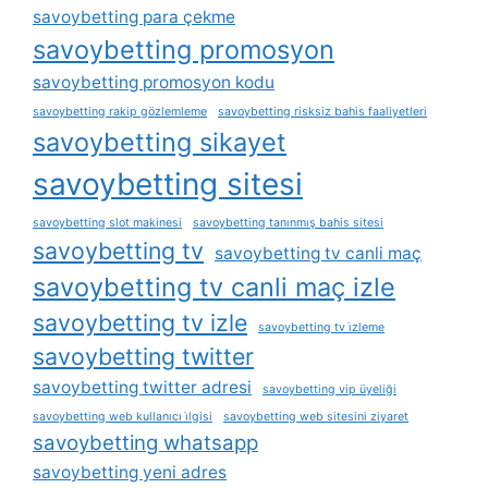
savoybetting para çekme
savoybetting promosyon
savoybetting promosyon kodu
savoybetting rakip gözlemleme
savoybetting risksiz bahis faaliyetleri
savoybetting sikayet
savoybetting sitesi
savoybetting slot makinesi
savoybetting tanınmış bahis sitesi
savoybetting tv
savoybetting tv canli maç
savoybetting tv canli maç izle
savoybetting tv izle
savoybetting tv i̇zleme
savoybetting twitter
savoybetting twitter adresi
savoybetting vip üyeliği
savoybetting web kullanıcı i̇lgisi
savoybetting web sitesini ziyaret
savoybetting whatsapp
savoybetting yeni adres