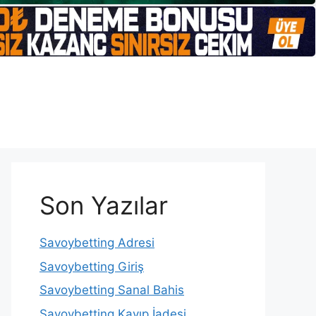
Son Yazılar
Savoybetting Adresi
Savoybetting Giriş
Savoybetting Sanal Bahis
Savoybetting Kayıp İadesi