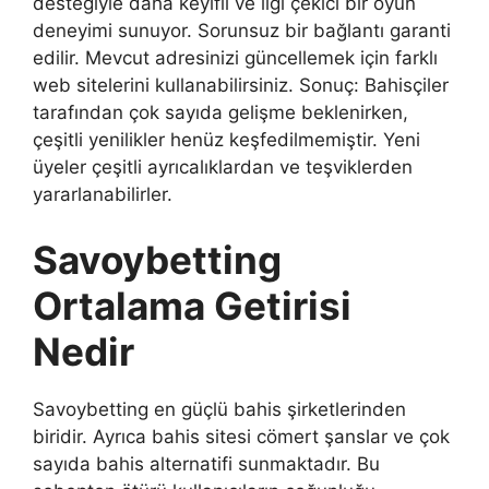
desteğiyle daha keyifli ve ilgi çekici bir oyun
deneyimi sunuyor. Sorunsuz bir bağlantı garanti
edilir. Mevcut adresinizi güncellemek için farklı
web sitelerini kullanabilirsiniz. Sonuç: Bahisçiler
tarafından çok sayıda gelişme beklenirken,
çeşitli yenilikler henüz keşfedilmemiştir. Yeni
üyeler çeşitli ayrıcalıklardan ve teşviklerden
yararlanabilirler.
Savoybetting
Ortalama Getirisi
Nedir
Savoybetting en güçlü bahis şirketlerinden
biridir. Ayrıca bahis sitesi cömert şanslar ve çok
sayıda bahis alternatifi sunmaktadır. Bu