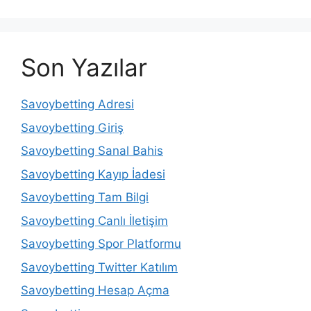
Son Yazılar
Savoybetting Adresi
Savoybetting Giriş
Savoybetting Sanal Bahis
Savoybetting Kayıp İadesi
Savoybetting Tam Bilgi
Savoybetting Canlı İletişim
Savoybetting Spor Platformu
Savoybetting Twitter Katılım
Savoybetting Hesap Açma