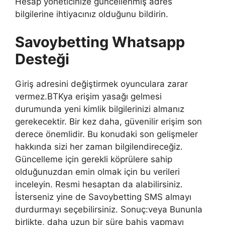
Hesap yöneticinize güncellenmiş adres
bilgilerine ihtiyacınız olduğunu bildirin.
Savoybetting Whatsapp
Desteği
Giriş adresini değiştirmek oyunculara zarar
vermez.BTKya erişim yasağı gelmesi
durumunda yeni kimlik bilgilerinizi almanız
gerekecektir. Bir kez daha, güvenilir erişim son
derece önemlidir. Bu konudaki son gelişmeler
hakkında sizi her zaman bilgilendireceğiz.
Güncelleme için gerekli köprülere sahip
olduğunuzdan emin olmak için bu verileri
inceleyin. Resmi hesaptan da alabilirsiniz.
İsterseniz yine de Savoybetting SMS almayı
durdurmayı seçebilirsiniz. Sonuç:veya Bununla
birlikte, daha uzun bir süre bahis yapmayı