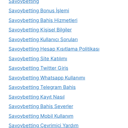
Savoybetting
Savoybetting Bonus İşlemi
Savoybetting Bahis Hizmetleri
Savoybetting Kişisel Bilgiler
Savoybetting Kullanıcı Soruları
Savoybetting Hesap Kısıtlama Politikası
Savoybetting Site Katılımı
Savoybetting Twitter Giriş
Savoybetting Whatsapp Kullanımı
Savoybetting Telegram Bahis
Savoybetting Kayıt Nasıl
Savoybetting Bahis Severler
Savoybetting Mobil Kullanım
Savoybetting Çevrimiçi Yardım