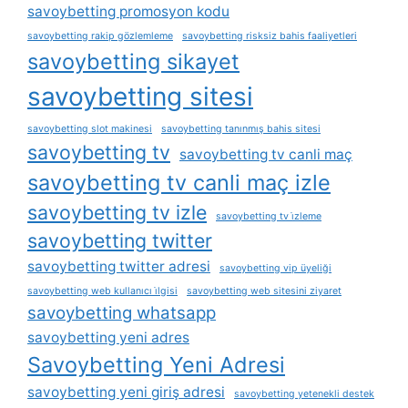
savoybetting promosyon kodu
savoybetting rakip gözlemleme
savoybetting risksiz bahis faaliyetleri
savoybetting sikayet
savoybetting sitesi
savoybetting slot makinesi
savoybetting tanınmış bahis sitesi
savoybetting tv
savoybetting tv canli maç
savoybetting tv canli maç izle
savoybetting tv izle
savoybetting tv i̇zleme
savoybetting twitter
savoybetting twitter adresi
savoybetting vip üyeliği
savoybetting web kullanıcı i̇lgisi
savoybetting web sitesini ziyaret
savoybetting whatsapp
savoybetting yeni adres
Savoybetting Yeni Adresi
savoybetting yeni giriş adresi
savoybetting yetenekli destek