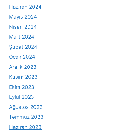
Haziran 2024
Mayıs 2024
Nisan 2024
Mart 2024
Şubat 2024
Ocak 2024
Aralık 2023
Kasım 2023
Ekim 2023
Eylül 2023
Ağustos 2023
Temmuz 2023
Haziran 2023