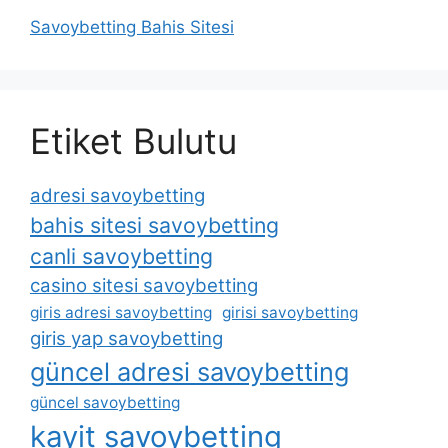
Savoybetting Bahis Sitesi
Etiket Bulutu
adresi savoybetting
bahis sitesi savoybetting
canli savoybetting
casino sitesi savoybetting
giris adresi savoybetting
girisi savoybetting
giris yap savoybetting
güncel adresi savoybetting
güncel savoybetting
kayit savoybetting