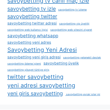
savoybetting tv canli maç izle
savoybetting tv izle
savoybetting tv i̇zleme
savoybetting twitter
savoybetting twitter adresi
savoybetting vip üyeliği
savoybetting web kullanıcı i̇lgisi
savoybetting web sitesini ziyaret
savoybetting whatsapp
savoybetting yeni adres
Savoybetting Yeni Adresi
savoybetting yeni giriş adresi
savoybetting yetenekli destek
savoybetting üyelik
savoybetting ödeme i̇şlemi
savoybetting şikayet türkiye giriş
twitter savoybetting
yeni adresi savoybetting
yeni giris savoybetting
savoybetting evrak i̇ster mi