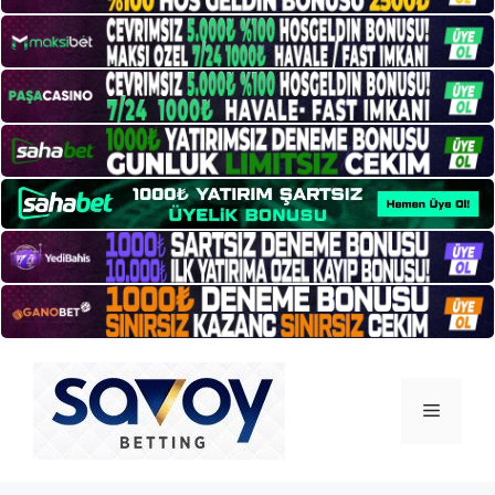
İçeriğe
atla
Menü