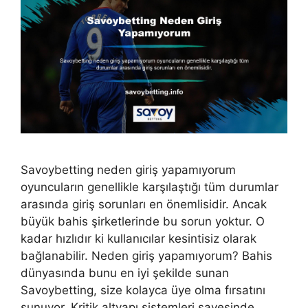
Savoybetting neden giriş yapamıyorum
oyuncuların genellikle karşılaştığı tüm durumlar
arasında giriş sorunları en önemlisidir. Ancak
büyük bahis şirketlerinde bu sorun yoktur. O
kadar hızlıdır ki kullanıcılar kesintisiz olarak
bağlanabilir. Neden giriş yapamıyorum? Bahis
dünyasında bunu en iyi şekilde sunan
Savoybetting, size kolayca üye olma fırsatını
sunuyor. Kritik altyapı sistemleri sayesinde