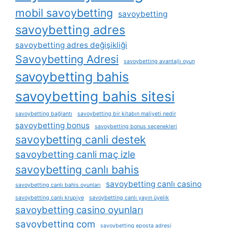
mobil savoybetting
savoybetting
savoybetting adres
savoybetting adres değişikliği
Savoybetting Adresi
savoybetting avantajlı oyun
savoybetting bahis
savoybetting bahis sitesi
savoybetting bağlantı
savoybetting bir kitabın maliyeti nedir
savoybetting bonus
savoybetting bonus seçenekleri
savoybetting canli destek
savoybetting canli maç izle
savoybetting canlı bahis
savoybetting canlı casino
savoybetting canlı bahis oyunları
savoybetting canlı krupiye
savoybetting canlı yayın üyelik
savoybetting casino oyunları
savoybetting com
savoybetting eposta adresi