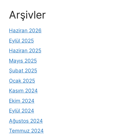
Arşivler
Haziran 2026
Eylül 2025
Haziran 2025
Mayıs 2025
Şubat 2025
Ocak 2025
Kasım 2024
Ekim 2024
Eylül 2024
Ağustos 2024
Temmuz 2024