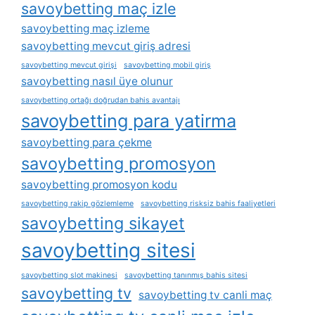
savoybetting maç izle
savoybetting maç izleme
savoybetting mevcut giriş adresi
savoybetting mevcut girişi
savoybetting mobil giriş
savoybetting nasıl üye olunur
savoybetting ortağı doğrudan bahis avantajı
savoybetting para yatirma
savoybetting para çekme
savoybetting promosyon
savoybetting promosyon kodu
savoybetting rakip gözlemleme
savoybetting risksiz bahis faaliyetleri
savoybetting sikayet
savoybetting sitesi
savoybetting slot makinesi
savoybetting tanınmış bahis sitesi
savoybetting tv
savoybetting tv canli maç