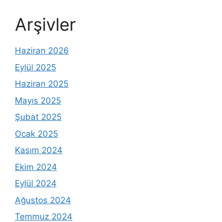
Arşivler
Haziran 2026
Eylül 2025
Haziran 2025
Mayıs 2025
Şubat 2025
Ocak 2025
Kasım 2024
Ekim 2024
Eylül 2024
Ağustos 2024
Temmuz 2024