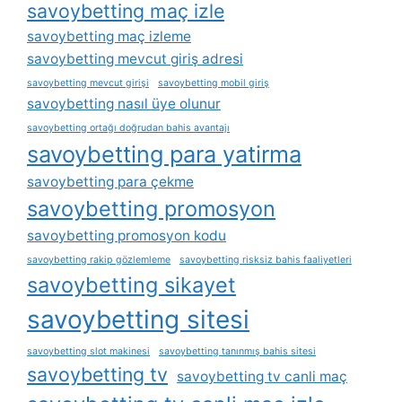
savoybetting maç izle
savoybetting maç izleme
savoybetting mevcut giriş adresi
savoybetting mevcut girişi
savoybetting mobil giriş
savoybetting nasıl üye olunur
savoybetting ortağı doğrudan bahis avantajı
savoybetting para yatirma
savoybetting para çekme
savoybetting promosyon
savoybetting promosyon kodu
savoybetting rakip gözlemleme
savoybetting risksiz bahis faaliyetleri
savoybetting sikayet
savoybetting sitesi
savoybetting slot makinesi
savoybetting tanınmış bahis sitesi
savoybetting tv
savoybetting tv canli maç