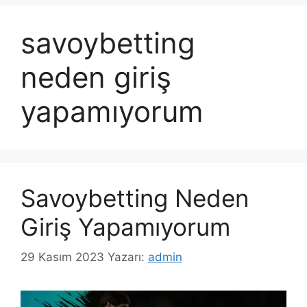
savoybetting
neden giriş
yapamıyorum
Savoybetting Neden
Giriş Yapamıyorum
29 Kasım 2023
Yazarı:
admin