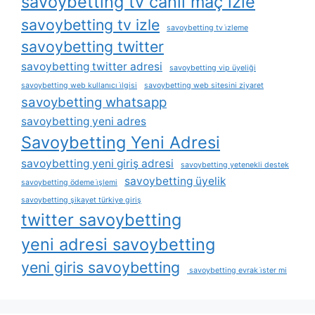
savoybetting tv canli maç izle
savoybetting tv izle
savoybetting tv i̇zleme
savoybetting twitter
savoybetting twitter adresi
savoybetting vip üyeliği
savoybetting web kullanıcı i̇lgisi
savoybetting web sitesini ziyaret
savoybetting whatsapp
savoybetting yeni adres
Savoybetting Yeni Adresi
savoybetting yeni giriş adresi
savoybetting yetenekli destek
savoybetting üyelik
savoybetting ödeme i̇şlemi
savoybetting şikayet türkiye giriş
twitter savoybetting
yeni adresi savoybetting
yeni giris savoybetting
savoybetting evrak i̇ster mi