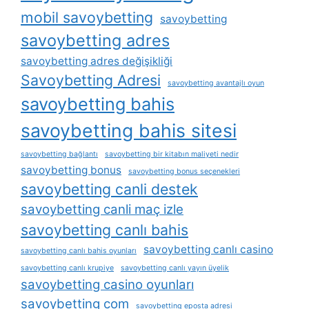
mobil savoybetting
savoybetting
savoybetting adres
savoybetting adres değişikliği
Savoybetting Adresi
savoybetting avantajlı oyun
savoybetting bahis
savoybetting bahis sitesi
savoybetting bağlantı
savoybetting bir kitabın maliyeti nedir
savoybetting bonus
savoybetting bonus seçenekleri
savoybetting canli destek
savoybetting canli maç izle
savoybetting canlı bahis
savoybetting canlı casino
savoybetting canlı bahis oyunları
savoybetting canlı krupiye
savoybetting canlı yayın üyelik
savoybetting casino oyunları
savoybetting com
savoybetting eposta adresi