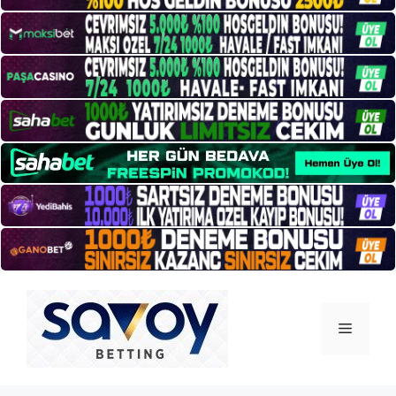
İçeriğe
atla
Menü