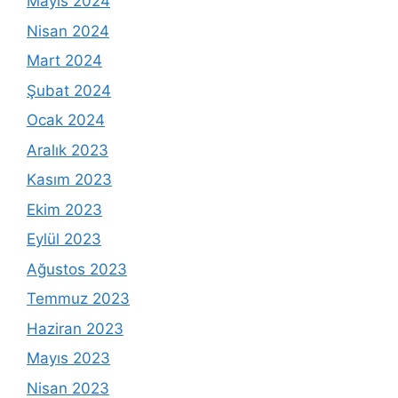
Mayıs 2024
Nisan 2024
Mart 2024
Şubat 2024
Ocak 2024
Aralık 2023
Kasım 2023
Ekim 2023
Eylül 2023
Ağustos 2023
Temmuz 2023
Haziran 2023
Mayıs 2023
Nisan 2023