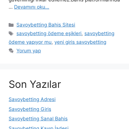
…
Devamını oku…
Kategoriler
Savoybetting Bahis Sitesi
Etiketler
savoybetting ödeme eşikleri
,
savoybetting
ödeme yapıyor mu
,
yeni giris savoybetting
Yorum yap
Son Yazılar
Savoybetting Adresi
Savoybetting Giriş
Savoybetting Sanal Bahis
Savoybetting Kayıp İadesi