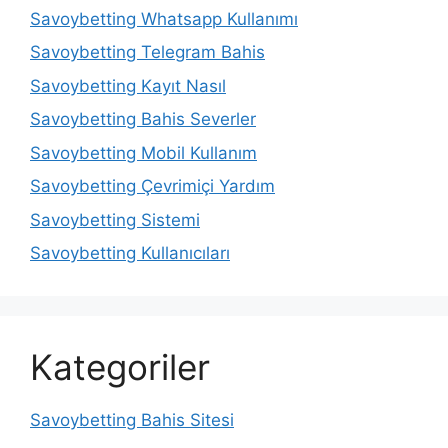
Savoybetting Whatsapp Kullanımı
Savoybetting Telegram Bahis
Savoybetting Kayıt Nasıl
Savoybetting Bahis Severler
Savoybetting Mobil Kullanım
Savoybetting Çevrimiçi Yardım
Savoybetting Sistemi
Savoybetting Kullanıcıları
Kategoriler
Savoybetting Bahis Sitesi