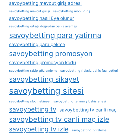
savoybetting mevcut giriş adresi
savoybetting mevcut girişi
savoybetting mobil giriş
savoybetting nasıl üye olunur
savoybetting ortağı doğrudan bahis avantajı
savoybetting para yatirma
savoybetting para çekme
savoybetting promosyon
savoybetting promosyon kodu
savoybetting rakip gözlemleme
savoybetting risksiz bahis faaliyetleri
savoybetting sikayet
savoybetting sitesi
savoybetting slot makinesi
savoybetting tanınmış bahis sitesi
savoybetting tv
savoybetting tv canli maç
savoybetting tv canli maç izle
savoybetting tv izle
savoybetting tv i̇zleme