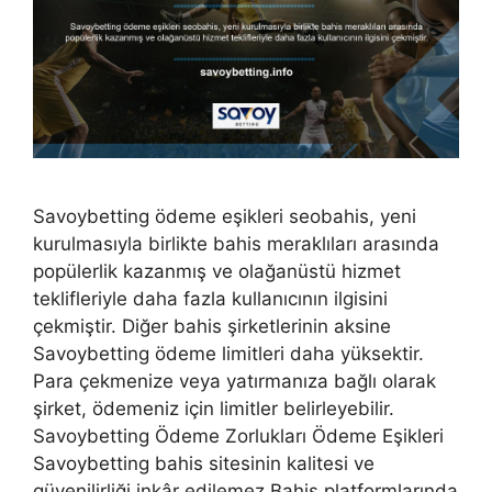
Savoybetting ödeme eşikleri seobahis, yeni
kurulmasıyla birlikte bahis meraklıları arasında
popülerlik kazanmış ve olağanüstü hizmet
teklifleriyle daha fazla kullanıcının ilgisini
çekmiştir. Diğer bahis şirketlerinin aksine
Savoybetting ödeme limitleri daha yüksektir.
Para çekmenize veya yatırmanıza bağlı olarak
şirket, ödemeniz için limitler belirleyebilir.
Savoybetting Ödeme Zorlukları Ödeme Eşikleri
Savoybetting bahis sitesinin kalitesi ve
güvenilirliği inkâr edilemez.Bahis platformlarında