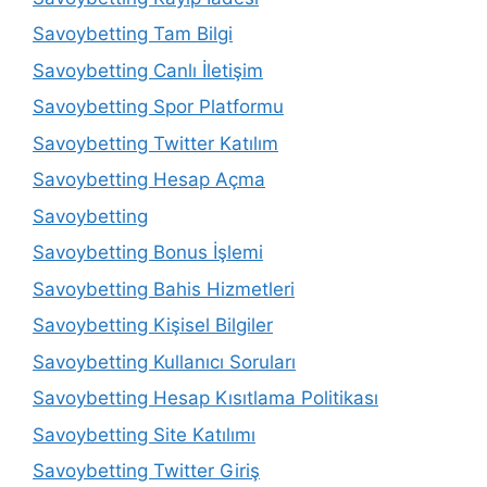
Savoybetting Tam Bilgi
Savoybetting Canlı İletişim
Savoybetting Spor Platformu
Savoybetting Twitter Katılım
Savoybetting Hesap Açma
Savoybetting
Savoybetting Bonus İşlemi
Savoybetting Bahis Hizmetleri
Savoybetting Kişisel Bilgiler
Savoybetting Kullanıcı Soruları
Savoybetting Hesap Kısıtlama Politikası
Savoybetting Site Katılımı
Savoybetting Twitter Giriş