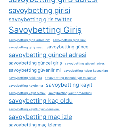
savoybetting girisi
savoybetting giris twitter
Savoybetting Giriş
savoybetting giriş adresiniz
savoybetting giriş linki
savoybetting güncel
savoybetting giriş saati
savoybetting güncel adresi
savoybetting güncel giriş
savoybetting güvenli adres
savoybetting güvenlir mi
savoybetting haber kaynakları
savoybetting hakkında
savoybetting i̇nanabiliyor musunuz
savoybetting kayit
savoybetting kaydolma
savoybetting kayıt olmak
savoybetting kayıt prosedürü
savoybetting kaç oldu
savoybetting keyifli oyun deneyimi
savoybetting maç izle
savoybetting maç izleme