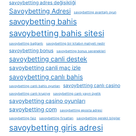
savoybetting adres değişikliği
Savoybetting Adresi
savoybetting avantajlı oyun
savoybetting bahis
savoybetting bahis sitesi
savoybetting bağlantı
savoybetting bir kitabın maliyeti nedir
savoybetting bonus
savoybetting bonus seçenekleri
savoybetting canli destek
savoybetting canli maç izle
savoybetting canlı bahis
savoybetting canlı casino
savoybetting canlı bahis oyunları
savoybetting canlı krupiye
savoybetting canlı yayın üyelik
savoybetting casino oyunları
savoybetting com
savoybetting eposta adresi
savoybetting faiz
savoybetting fırsatları
savoybetting gerekli bilgiler
savoybetting giris adresi