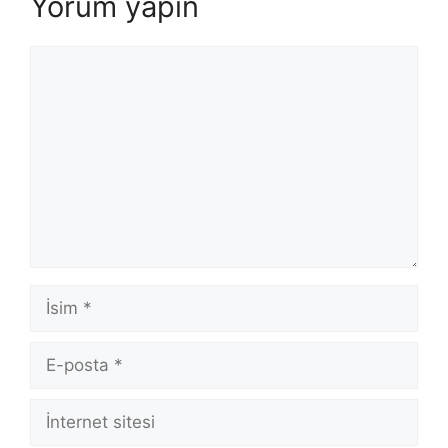
Yorum yapın
Yorum
İsim
E-
posta
İnternet
sitesi