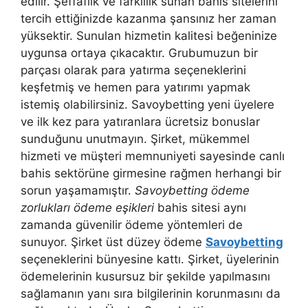
edilir. Şeffaflık ve farklılık sunan bahis sitelerini
tercih ettiğinizde kazanma şansınız her zaman
yüksektir. Sunulan hizmetin kalitesi beğeninize
uygunsa ortaya çıkacaktır. Grubumuzun bir
parçası olarak para yatırma seçeneklerini
keşfetmiş ve hemen para yatırımı yapmak
istemiş olabilirsiniz. Savoybetting yeni üyelere
ve ilk kez para yatıranlara ücretsiz bonuslar
sunduğunu unutmayın. Şirket, mükemmel
hizmeti ve müşteri memnuniyeti sayesinde canlı
bahis sektörüne girmesine rağmen herhangi bir
sorun yaşamamıştır.
Savoybetting ödeme
zorlukları ödeme eşikleri
bahis sitesi aynı
zamanda güvenilir ödeme yöntemleri de
sunuyor. Şirket üst düzey ödeme
Savoybetting
seçeneklerini bünyesine kattı. Şirket, üyelerinin
ödemelerinin kusursuz bir şekilde yapılmasını
sağlamanın yanı sıra bilgilerinin korunmasını da