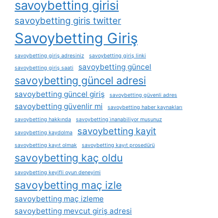
savoybetting girisi
savoybetting giris twitter
Savoybetting Giriş
savoybetting giriş adresiniz
savoybetting giriş linki
savoybetting güncel
savoybetting giriş saati
savoybetting güncel adresi
savoybetting güncel giriş
savoybetting güvenli adres
savoybetting güvenlir mi
savoybetting haber kaynakları
savoybetting hakkında
savoybetting i̇nanabiliyor musunuz
savoybetting kayit
savoybetting kaydolma
savoybetting kayıt olmak
savoybetting kayıt prosedürü
savoybetting kaç oldu
savoybetting keyifli oyun deneyimi
savoybetting maç izle
savoybetting maç izleme
savoybetting mevcut giriş adresi