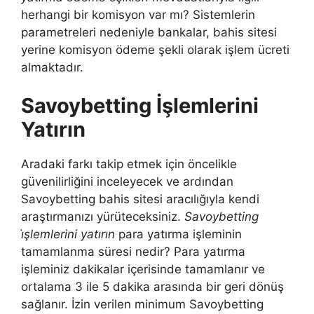
herhangi bir komisyon var mı? Sistemlerin
parametreleri nedeniyle bankalar, bahis sitesi
yerine komisyon ödeme şekli olarak işlem ücreti
almaktadır.
Savoybetting İşlemlerini
Yatırın
Aradaki farkı takip etmek için öncelikle
güvenilirliğini inceleyecek ve ardından
Savoybetting bahis sitesi aracılığıyla kendi
araştırmanızı yürüteceksiniz.
Savoybetting
i̇şlemlerini yatırın
para yatırma işleminin
tamamlanma süresi nedir? Para yatırma
işleminiz dakikalar içerisinde tamamlanır ve
ortalama 3 ile 5 dakika arasında bir geri dönüş
sağlanır. İzin verilen minimum Savoybetting