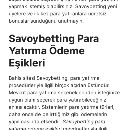
yapmak istemiş olabilirsiniz. Savoybetting yeni
üyelere ve ilk kez para yatıranlara ücretsiz
bonuslar sunduğunu unutmayın.
Savoybetting Para
Yatırma Ödeme
Eşikleri
Bahis sitesi Savoybetting, para yatırma
prosedürleriyle ilgili birçok açıdan üstündür.
Mevcut para yatırma seçeneklerinden isteğinize
uygun olanı seçerek para yatırabileceğiniz
anlaşılacaktır. Sistemlerin para yatırma türleri,
daha önce de belirttiğimiz gibi ödemelerin
yapılmasında etkendir.
Savoybetting para
yatırma ödeme eşikleri
mevduatlarıyla ilgili