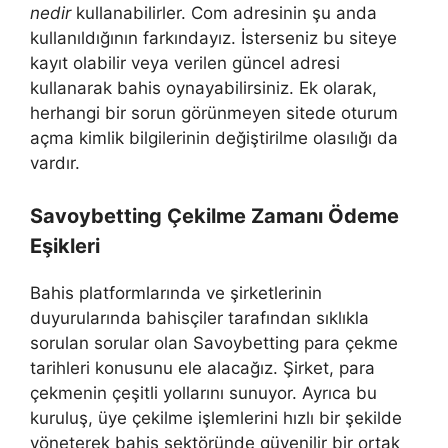
nedir
kullanabilirler. Com adresinin şu anda
kullanıldığının farkındayız. İsterseniz bu siteye
kayıt olabilir veya verilen güncel adresi
kullanarak bahis oynayabilirsiniz. Ek olarak,
herhangi bir sorun görünmeyen sitede oturum
açma kimlik bilgilerinin değiştirilme olasılığı da
vardır.
Savoybetting Çekilme Zamanı Ödeme
Eşikleri
Bahis platformlarında ve şirketlerinin
duyurularında bahisçiler tarafından sıklıkla
sorulan sorular olan Savoybetting para çekme
tarihleri ​​konusunu ele alacağız. Şirket, para
çekmenin çeşitli yollarını sunuyor. Ayrıca bu
kuruluş, üye çekilme işlemlerini hızlı bir şekilde
yöneterek bahis sektöründe güvenilir bir ortak