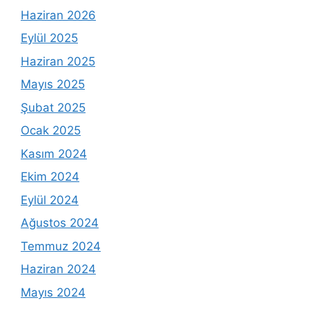
Haziran 2026
Eylül 2025
Haziran 2025
Mayıs 2025
Şubat 2025
Ocak 2025
Kasım 2024
Ekim 2024
Eylül 2024
Ağustos 2024
Temmuz 2024
Haziran 2024
Mayıs 2024