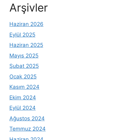
Arşivler
Haziran 2026
Eylül 2025
Haziran 2025
Mayıs 2025
Şubat 2025
Ocak 2025
Kasım 2024
Ekim 2024
Eylül 2024
Ağustos 2024
Temmuz 2024
Haziran 2024