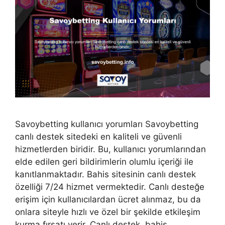
Savoybetting kullanıcı yorumları Savoybetting
canlı destek sitedeki en kaliteli ve güvenli
hizmetlerden biridir. Bu, kullanıcı yorumlarından
elde edilen geri bildirimlerin olumlu içeriği ile
kanıtlanmaktadır. Bahis sitesinin canlı destek
özelliği 7/24 hizmet vermektedir. Canlı desteğe
erişim için kullanıcılardan ücret alınmaz, bu da
onlara siteyle hızlı ve özel bir şekilde etkileşim
kurma fırsatı verir. Canlı destek, bahis …