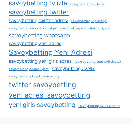
savoybetting tv izle
savoybetting tv i̇zleme
savoybetting twitter
savoybetting twitter adresi
savoybetting vip üyeliği
savoybetting web kullanıcı i̇lgisi
savoybetting web sitesini ziyaret
savoybetting whatsapp
savoybetting yeni adres
Savoybetting Yeni Adresi
savoybetting yeni giriş adresi
savoybetting yetenekli destek
savoybetting üyelik
savoybetting ödeme i̇şlemi
savoybetting şikayet türkiye giriş
twitter savoybetting
yeni adresi savoybetting
yeni giris savoybetting
savoybetting evrak i̇ster mi