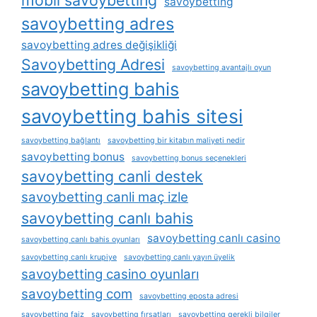
mobil savoybetting
savoybetting
savoybetting adres
savoybetting adres değişikliği
Savoybetting Adresi
savoybetting avantajlı oyun
savoybetting bahis
savoybetting bahis sitesi
savoybetting bağlantı
savoybetting bir kitabın maliyeti nedir
savoybetting bonus
savoybetting bonus seçenekleri
savoybetting canli destek
savoybetting canli maç izle
savoybetting canlı bahis
savoybetting canlı casino
savoybetting canlı bahis oyunları
savoybetting canlı krupiye
savoybetting canlı yayın üyelik
savoybetting casino oyunları
savoybetting com
savoybetting eposta adresi
savoybetting faiz
savoybetting fırsatları
savoybetting gerekli bilgiler