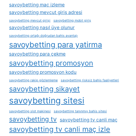
savoybetting maç izleme
savoybetting mevcut giriş adresi
savoybetting mevcut girişi
savoybetting mobil giriş
savoybetting nasıl üye olunur
savoybetting ortağı doğrudan bahis avantajı
savoybetting para yatirma
savoybetting para çekme
savoybetting promosyon
savoybetting promosyon kodu
savoybetting rakip gözlemleme
savoybetting risksiz bahis faaliyetleri
savoybetting sikayet
savoybetting sitesi
savoybetting slot makinesi
savoybetting tanınmış bahis sitesi
savoybetting tv
savoybetting tv canli maç
savoybetting tv canli maç izle