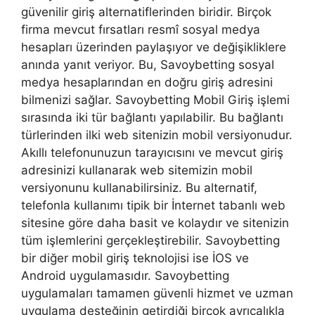
güvenilir giriş alternatiflerinden biridir. Birçok
firma mevcut fırsatları resmî sosyal medya
hesapları üzerinden paylaşıyor ve değişikliklere
anında yanıt veriyor. Bu, Savoybetting sosyal
medya hesaplarından en doğru giriş adresini
bilmenizi sağlar. Savoybetting Mobil Giriş işlemi
sırasında iki tür bağlantı yapılabilir. Bu bağlantı
türlerinden ilki web sitenizin mobil versiyonudur.
Akıllı telefonunuzun tarayıcısını ve mevcut giriş
adresinizi kullanarak web sitemizin mobil
versiyonunu kullanabilirsiniz. Bu alternatif,
telefonla kullanımı tipik bir İnternet tabanlı web
sitesine göre daha basit ve kolaydır ve sitenizin
tüm işlemlerini gerçekleştirebilir. Savoybetting
bir diğer mobil giriş teknolojisi ise İOS ve
Android uygulamasıdır. Savoybetting
uygulamaları tamamen güvenli hizmet ve uzman
uygulama desteğinin getirdiği birçok ayrıcalıkla