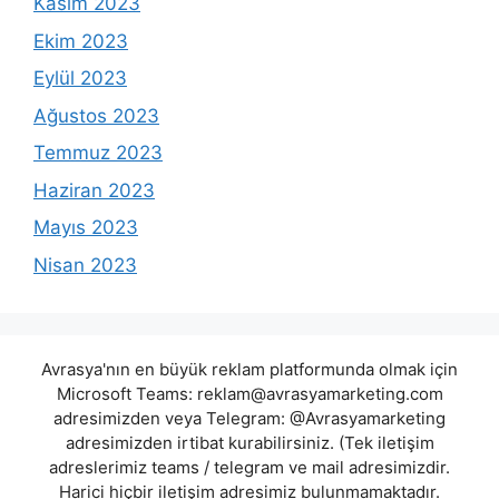
Kasım 2023
Ekim 2023
Eylül 2023
Ağustos 2023
Temmuz 2023
Haziran 2023
Mayıs 2023
Nisan 2023
Avrasya'nın en büyük reklam platformunda olmak için
Microsoft Teams:
reklam@avrasyamarketing.com
adresimizden veya Telegram: @Avrasyamarketing
adresimizden irtibat kurabilirsiniz. (Tek iletişim
adreslerimiz teams / telegram ve mail adresimizdir.
Harici hiçbir iletişim adresimiz bulunmamaktadır.