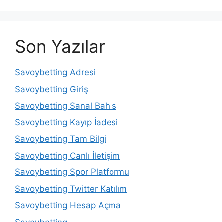
Son Yazılar
Savoybetting Adresi
Savoybetting Giriş
Savoybetting Sanal Bahis
Savoybetting Kayıp İadesi
Savoybetting Tam Bilgi
Savoybetting Canlı İletişim
Savoybetting Spor Platformu
Savoybetting Twitter Katılım
Savoybetting Hesap Açma
Savoybetting