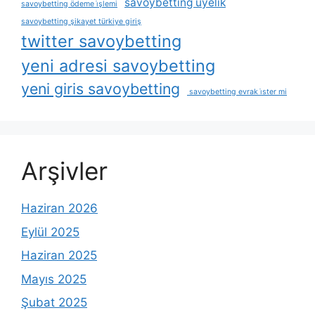
savoybetting üyelik
savoybetting ödeme i̇şlemi
savoybetting şikayet türkiye giriş
twitter savoybetting
yeni adresi savoybetting
yeni giris savoybetting
savoybetting evrak i̇ster mi
Arşivler
Haziran 2026
Eylül 2025
Haziran 2025
Mayıs 2025
Şubat 2025