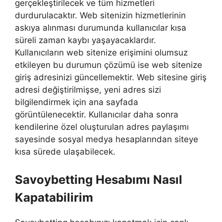
gerçekleştirilecek ve tüm hizmetleri
durdurulacaktır. Web sitenizin hizmetlerinin
askıya alınması durumunda kullanıcılar kısa
süreli zaman kaybı yaşayacaklardır.
Kullanıcıların web sitenize erişimini olumsuz
etkileyen bu durumun çözümü ise web sitenize
giriş adresinizi güncellemektir. Web sitesine giriş
adresi değiştirilmişse, yeni adres sizi
bilgilendirmek için ana sayfada
görüntülenecektir. Kullanıcılar daha sonra
kendilerine özel oluşturulan adres paylaşımı
sayesinde sosyal medya hesaplarından siteye
kısa sürede ulaşabilecek.
Savoybetting Hesabımı Nasıl
Kapatabilirim