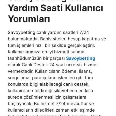
Yardım Saati Kullanıcı
Yorumları
Savoybetting canlı yardım saatleri 7/24
bulunmaktadır. Bahis siteleri hesap kapatma ve
tüm işlemleri hızlı bir şekilde gerçekleştirir.
Kullanıcılarımıza en iyi hizmeti sunma
taahhüdümüzün bir parçası
Savoybetting
olarak Canlı Destek 24 saat ücretsiz hizmet
vermektedir. Kullanıcıların ödeme, lisans,
sorgulama, para çekme işlemleri gibi tüm
konularda bilgi alabileceği canlı destek,
kullanıcıların bildirdiği şikâyetlerin en kısa
sürede çözümlenmesi için çalışmalara
başlayacak. Bu hizmet 7/24 mevcuttur ve
kullanıcıların diledikleri zaman etkileşimde