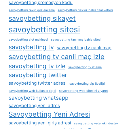
savoybetting promosyon kodu
savoybetting rakip gözlemleme
savoybetting risksiz bahis faaliyetleri
savoybetting sikayet
savoybetting sitesi
savoybetting slot makinesi
savoybetting tanınmış bahis sitesi
savoybetting tv
savoybetting tv canli maç
savoybetting tv canli maç izle
savoybetting tv izle
savoybetting tv i̇zleme
savoybetting twitter
savoybetting twitter adresi
savoybetting vip üyeliği
savoybetting web kullanıcı i̇lgisi
savoybetting web sitesini ziyaret
savoybetting whatsapp
savoybetting yeni adres
Savoybetting Yeni Adresi
savoybetting yeni giriş adresi
savoybetting yetenekli destek