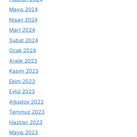
Mayıs 2024
Nisan 2024
Mart 2024
Şubat 2024
Ocak 2024
Aralık 2023
Kasım 2023
Ekim 2023
Eylül 2023
Ağustos 2023
Temmuz 2023
Haziran 2023
Mayıs 2023