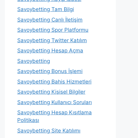
Savoybetting Tam Bilgi
Savoybetting Canlı İletişim
Savoybetting Spor Platformu
Savoybetting Twitter Katılım
Savoybetting Hesap Açma
Savoybetting
Savoybetting Bonus İşlemi
Savoybetting Bahis Hizmetleri
Savoybetting Kişisel Bilgiler
Savoybetting Kullanıcı Soruları
Savoybetting Hesap Kısıtlama
Politikası
Savoybetting Site Katılımı