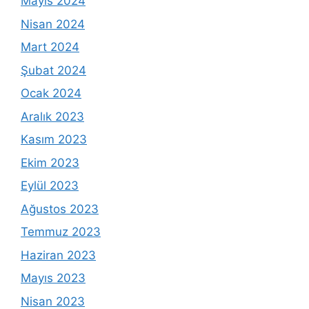
Mayıs 2024
Nisan 2024
Mart 2024
Şubat 2024
Ocak 2024
Aralık 2023
Kasım 2023
Ekim 2023
Eylül 2023
Ağustos 2023
Temmuz 2023
Haziran 2023
Mayıs 2023
Nisan 2023