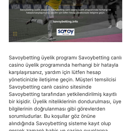
Savoybetting üyelik programı Savoybetting canlı
casino üyelik programında herhangi bir hatayla
karşılaşırsanız, yardım için lütfen hesap
yöneticinizle iletişime geçin. Müşteri temsilcisi
Savoybetting canlı casino sitesinde
Savoybetting tarafından yetkilendirilmiş kayıtlı
bir kişidir. Üyelik niteliklerinin dondurulması, üye
bilgilerinin doğrulanması gibi görevlerden
sorumludurlar. Bu koşullar göz önüne
alındığında Savoybetting sisteme kayıt olup
gerçek zamanlı bahis ve casino oyunlarına …