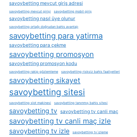
savoybetting mevcut giriş adresi
savoybetting mevcut girişi
savoybetting mobil giriş
savoybetting nasıl üye olunur
savoybetting ortağı doğrudan bahis avantajı
savoybetting para yatirma
savoybetting para çekme
savoybetting promosyon
savoybetting promosyon kodu
savoybetting rakip gözlemleme
savoybetting risksiz bahis faaliyetleri
savoybetting sikayet
savoybetting sitesi
savoybetting slot makinesi
savoybetting tanınmış bahis sitesi
savoybetting tv
savoybetting tv canli maç
savoybetting tv canli maç izle
savoybetting tv izle
savoybetting tv i̇zleme