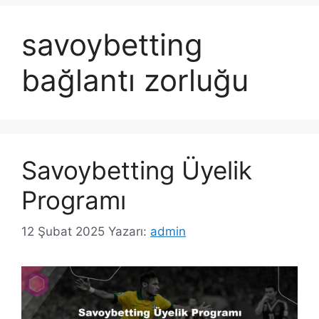
savoybetting
bağlantı zorluğu
Savoybetting Üyelik
Programı
12 Şubat 2025
Yazarı:
admin