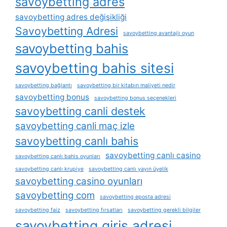
savoybetting adres
savoybetting adres değişikliği
Savoybetting Adresi
savoybetting avantajlı oyun
savoybetting bahis
savoybetting bahis sitesi
savoybetting bağlantı
savoybetting bir kitabın maliyeti nedir
savoybetting bonus
savoybetting bonus seçenekleri
savoybetting canli destek
savoybetting canli maç izle
savoybetting canlı bahis
savoybetting canlı casino
savoybetting canlı bahis oyunları
savoybetting canlı krupiye
savoybetting canlı yayın üyelik
savoybetting casino oyunları
savoybetting com
savoybetting eposta adresi
savoybetting faiz
savoybetting fırsatları
savoybetting gerekli bilgiler
savoybetting giris adresi