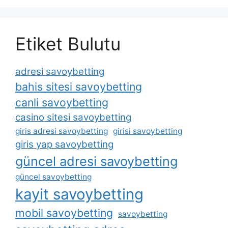
Etiket Bulutu
adresi savoybetting
bahis sitesi savoybetting
canli savoybetting
casino sitesi savoybetting
giris adresi savoybetting
girisi savoybetting
giris yap savoybetting
güncel adresi savoybetting
güncel savoybetting
kayit savoybetting
mobil savoybetting
savoybetting