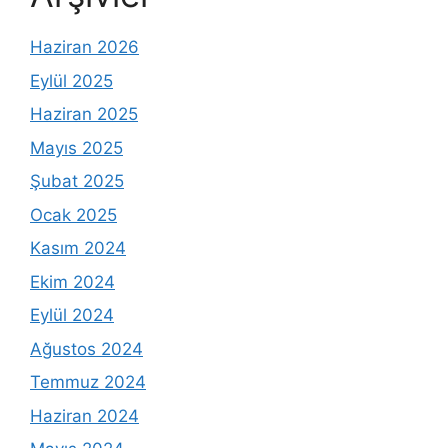
Haziran 2026
Eylül 2025
Haziran 2025
Mayıs 2025
Şubat 2025
Ocak 2025
Kasım 2024
Ekim 2024
Eylül 2024
Ağustos 2024
Temmuz 2024
Haziran 2024