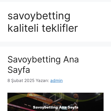
savoybetting
kaliteli teklifler
Savoybetting Ana
Sayfa
8 Şubat 2025
Yazarı:
admin