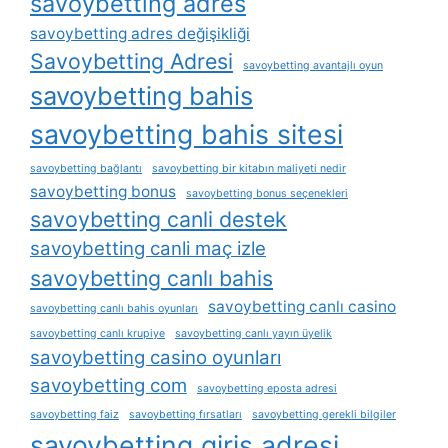
savoybetting adres
savoybetting adres değişikliği
Savoybetting Adresi
savoybetting avantajlı oyun
savoybetting bahis
savoybetting bahis sitesi
savoybetting bağlantı
savoybetting bir kitabın maliyeti nedir
savoybetting bonus
savoybetting bonus seçenekleri
savoybetting canli destek
savoybetting canli maç izle
savoybetting canlı bahis
savoybetting canlı casino
savoybetting canlı bahis oyunları
savoybetting canlı krupiye
savoybetting canlı yayın üyelik
savoybetting casino oyunları
savoybetting com
savoybetting eposta adresi
savoybetting faiz
savoybetting fırsatları
savoybetting gerekli bilgiler
savoybetting giris adresi