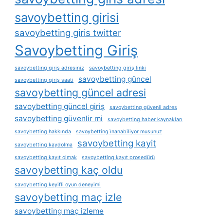
savoybetting girisi
savoybetting giris twitter
Savoybetting Giriş
savoybetting giriş adresiniz
savoybetting giriş linki
savoybetting güncel
savoybetting giriş saati
savoybetting güncel adresi
savoybetting güncel giriş
savoybetting güvenli adres
savoybetting güvenlir mi
savoybetting haber kaynakları
savoybetting hakkında
savoybetting i̇nanabiliyor musunuz
savoybetting kayit
savoybetting kaydolma
savoybetting kayıt olmak
savoybetting kayıt prosedürü
savoybetting kaç oldu
savoybetting keyifli oyun deneyimi
savoybetting maç izle
savoybetting maç izleme