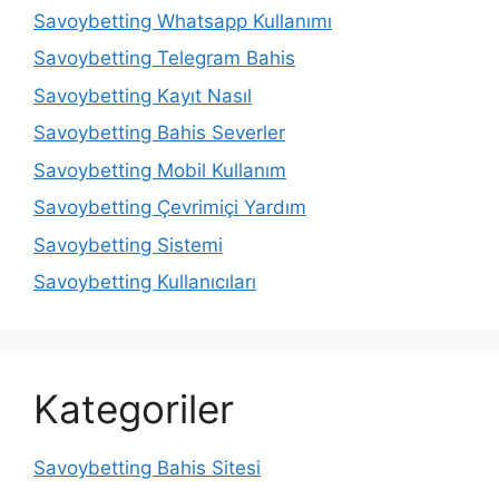
Savoybetting Whatsapp Kullanımı
Savoybetting Telegram Bahis
Savoybetting Kayıt Nasıl
Savoybetting Bahis Severler
Savoybetting Mobil Kullanım
Savoybetting Çevrimiçi Yardım
Savoybetting Sistemi
Savoybetting Kullanıcıları
Kategoriler
Savoybetting Bahis Sitesi