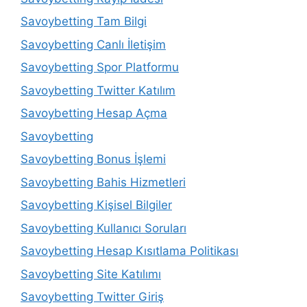
Savoybetting Tam Bilgi
Savoybetting Canlı İletişim
Savoybetting Spor Platformu
Savoybetting Twitter Katılım
Savoybetting Hesap Açma
Savoybetting
Savoybetting Bonus İşlemi
Savoybetting Bahis Hizmetleri
Savoybetting Kişisel Bilgiler
Savoybetting Kullanıcı Soruları
Savoybetting Hesap Kısıtlama Politikası
Savoybetting Site Katılımı
Savoybetting Twitter Giriş