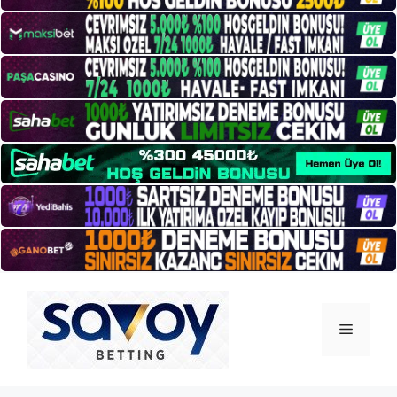
İçeriğe
atla
Menü