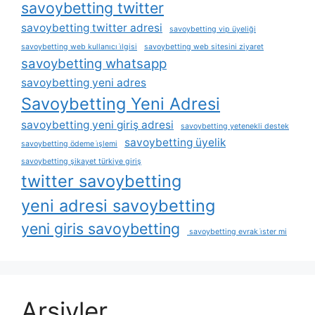
savoybetting twitter
savoybetting twitter adresi
savoybetting vip üyeliği
savoybetting web kullanıcı i̇lgisi
savoybetting web sitesini ziyaret
savoybetting whatsapp
savoybetting yeni adres
Savoybetting Yeni Adresi
savoybetting yeni giriş adresi
savoybetting yetenekli destek
savoybetting üyelik
savoybetting ödeme i̇şlemi
savoybetting şikayet türkiye giriş
twitter savoybetting
yeni adresi savoybetting
yeni giris savoybetting
savoybetting evrak i̇ster mi
Arşivler