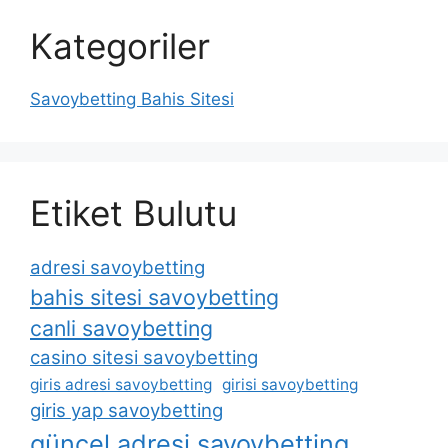
Kategoriler
Savoybetting Bahis Sitesi
Etiket Bulutu
adresi savoybetting
bahis sitesi savoybetting
canli savoybetting
casino sitesi savoybetting
giris adresi savoybetting
girisi savoybetting
giris yap savoybetting
güncel adresi savoybetting