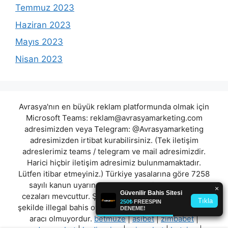
Temmuz 2023
Haziran 2023
Mayıs 2023
Nisan 2023
Avrasya'nın en büyük reklam platformunda olmak için
Microsoft Teams:
reklam@avrasyamarketing.com
adresimizden veya Telegram: @Avrasyamarketing
adresimizden irtibat kurabilirsiniz. (Tek iletişim
adreslerimiz teams / telegram ve mail adresimizdir.
Harici hiçbir iletişim adresimiz bulunmamaktadır.
Lütfen itibar etmeyiniz.) Türkiye yasalarına göre 7258
sayılı kanun uyarınca yasa dışı bahis oynamanın
cezaları mevcuttur. Şu an bulunduğunuz site hiç bir
şekilde illegal bahis oyunları oynatmıyor ve oynamaya
aracı olmuyordur.
betmüze
|
asibet
|
zimbabet
|