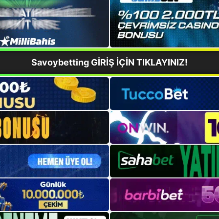
Savoybetting GİRİŞ İÇİN TIKLAYINIZ!