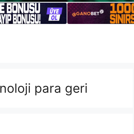
oloji para geri