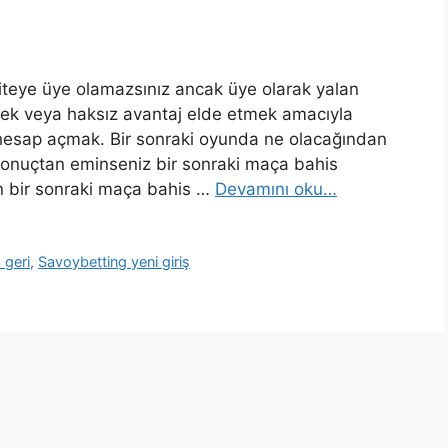
Siteye üye olamazsınız ancak üye olarak yalan
mek veya haksız avantaj elde etmek amacıyla
a hesap açmak. Bir sonraki oyunda ne olacağından
onuçtan eminseniz bir sonraki maça bahis
an bir sonraki maça bahis …
Devamını oku…
 geri
,
Savoybetting yeni giriş