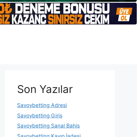
Son Yazılar
Savoybetting Adresi
Savoybetting Giriş
Savoybetting Sanal Bahis
Savoybetting Kayıp İadesi