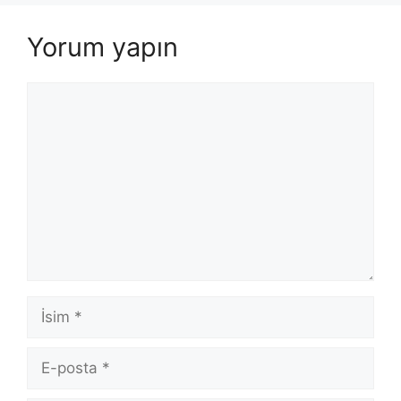
Yorum yapın
Yorum
İsim
E-
posta