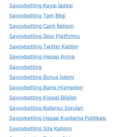
Savoybetting Kayıp İadesi
Savoybetting Tam Bilgi
Savoybetting Canlı İletişim
Savoybetting Spor Platformu
Savoybetting Twitter Katılım
Savoybetting Hesap Açma
Savoybetting
Savoybetting Bonus İşlemi
Savoybetting Bahis Hizmetleri
Savoybetting Kişisel Bilgiler
Savoybetting Kullanıcı Soruları
Savoybetting Hesap Kısıtlama Politikası
Savoybetting Site Katılımı