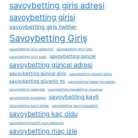
savoybetting giris adresi
savoybetting girisi
savoybetting giris twitter
Savoybetting Giriş
savoybetting giriş adresiniz
savoybetting giriş linki
savoybetting güncel
savoybetting giriş saati
savoybetting güncel adresi
savoybetting güncel giriş
savoybetting güvenli adres
savoybetting güvenlir mi
savoybetting haber kaynakları
savoybetting hakkında
savoybetting i̇nanabiliyor musunuz
savoybetting kayit
savoybetting kaydolma
savoybetting kayıt olmak
savoybetting kayıt prosedürü
savoybetting kaç oldu
savoybetting keyifli oyun deneyimi
savoybetting maç izle