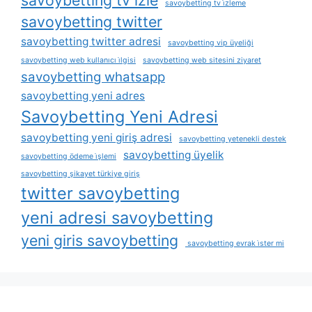
savoybetting tv izle
savoybetting tv i̇zleme
savoybetting twitter
savoybetting twitter adresi
savoybetting vip üyeliği
savoybetting web kullanıcı i̇lgisi
savoybetting web sitesini ziyaret
savoybetting whatsapp
savoybetting yeni adres
Savoybetting Yeni Adresi
savoybetting yeni giriş adresi
savoybetting yetenekli destek
savoybetting üyelik
savoybetting ödeme i̇şlemi
savoybetting şikayet türkiye giriş
twitter savoybetting
yeni adresi savoybetting
yeni giris savoybetting
savoybetting evrak i̇ster mi