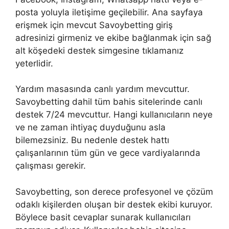
posta yoluyla iletişime geçilebilir. Ana sayfaya
erişmek için mevcut Savoybetting giriş
adresinizi girmeniz ve ekibe bağlanmak için sağ
alt köşedeki destek simgesine tıklamanız
yeterlidir.
Yardım masasında canlı yardım mevcuttur.
Savoybetting dahil tüm bahis sitelerinde canlı
destek 7/24 mevcuttur. Hangi kullanıcıların neye
ve ne zaman ihtiyaç duyduğunu asla
bilemezsiniz. Bu nedenle destek hattı
çalışanlarının tüm gün ve gece vardiyalarında
çalışması gerekir.
Savoybetting, son derece profesyonel ve çözüm
odaklı kişilerden oluşan bir destek ekibi kuruyor.
Böylece basit cevaplar sunarak kullanıcıları