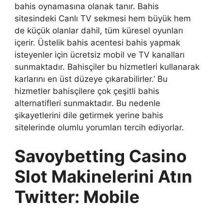
bahis oynamasına olanak tanır. Bahis
sitesindeki Canlı TV sekmesi hem büyük hem
de küçük olanlar dahil, tüm küresel oyunları
içerir. Üstelik bahis acentesi bahis yapmak
isteyenler için ücretsiz mobil ve TV kanalları
sunmaktadır. Bahisçiler bu hizmetleri kullanarak
karlarını en üst düzeye çıkarabilirler.’ Bu
hizmetler bahisçilere çok çeşitli bahis
alternatifleri sunmaktadır. Bu nedenle
şikayetlerini dile getirmek yerine bahis
sitelerinde olumlu yorumları tercih ediyorlar.
Savoybetting Casino
Slot Makinelerini Atın
Twitter: Mobile