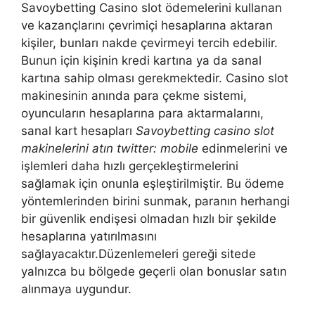
Savoybetting Casino slot ödemelerini kullanan
ve kazançlarını çevrimiçi hesaplarına aktaran
kişiler, bunları nakde çevirmeyi tercih edebilir.
Bunun için kişinin kredi kartına ya da sanal
kartına sahip olması gerekmektedir. Casino slot
makinesinin anında para çekme sistemi,
oyuncuların hesaplarına para aktarmalarını,
sanal kart hesapları
Savoybetting casino slot
makinelerini atın twitter: mobile
edinmelerini ve
işlemleri daha hızlı gerçekleştirmelerini
sağlamak için onunla eşleştirilmiştir. Bu ödeme
yöntemlerinden birini sunmak, paranın herhangi
bir güvenlik endişesi olmadan hızlı bir şekilde
hesaplarına yatırılmasını
sağlayacaktır.Düzenlemeleri gereği sitede
yalnızca bu bölgede geçerli olan bonuslar satın
alınmaya uygundur.