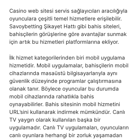
Casino web sitesi servis sağlayıcıları aracılığıyla
oyunculara çeşitli temel hizmetlere erişilebilir.
Savoybetting Şikayet Hattı gibi bahis siteleri,
bahisçilerin görüşlerine göre avantajlar sunmak
için artık bu hizmetleri platformlarına ekliyor.
İlk hizmet kategorilerinden biri mobil uygulama
hizmetidir. Mobil uygulamalar, bahisçilerin mobil
cihazlarında masaüstü bilgisayarlarıyla aynı
güvenlik düzeyinde programlar çalıştırmasına
olanak tanır. Böylece oyuncular bu durumda
mobil cihazlarında rahatlıkla bahis
oynayabilirler. Bahis sitesinin mobil hizmetini
URL’sini kullanarak indirmek mümkündür. Canlı
TV yaygın olarak kullanılan başka bir
uygulamadır. Canlı TV uygulamaları, oyuncuların
canlı oyunlara herhangi bir zorluk yaşamadan