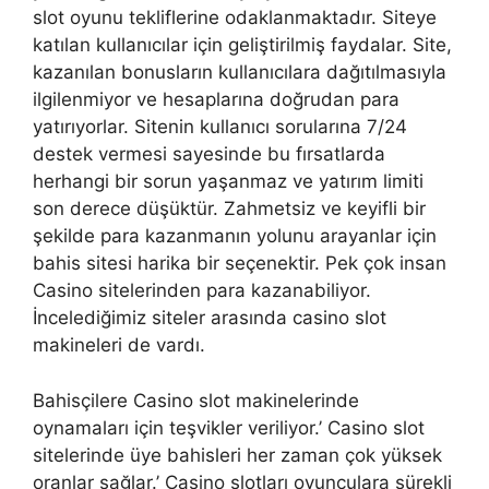
slot oyunu tekliflerine odaklanmaktadır. Siteye
katılan kullanıcılar için geliştirilmiş faydalar. Site,
kazanılan bonusların kullanıcılara dağıtılmasıyla
ilgilenmiyor ve hesaplarına doğrudan para
yatırıyorlar. Sitenin kullanıcı sorularına 7/24
destek vermesi sayesinde bu fırsatlarda
herhangi bir sorun yaşanmaz ve yatırım limiti
son derece düşüktür. Zahmetsiz ve keyifli bir
şekilde para kazanmanın yolunu arayanlar için
bahis sitesi harika bir seçenektir. Pek çok insan
Casino sitelerinden para kazanabiliyor.
İncelediğimiz siteler arasında casino slot
makineleri de vardı.
Bahisçilere Casino slot makinelerinde
oynamaları için teşvikler veriliyor.’ Casino slot
sitelerinde üye bahisleri her zaman çok yüksek
oranlar sağlar.’ Casino slotları oyunculara sürekli