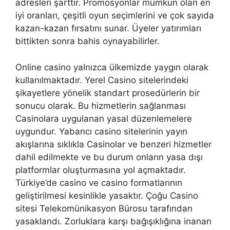
adresleri şarttır. Promosyonlar mümkün olan en
iyi oranları, çeşitli oyun seçimlerini ve çok sayıda
kazan-kazan fırsatını sunar. Üyeler yatırımları
bittikten sonra bahis oynayabilirler.
Online casino yalnızca ülkemizde yaygın olarak
kullanılmaktadır. Yerel Casino sitelerindeki
şikayetlere yönelik standart prosedürlerin bir
sonucu olarak. Bu hizmetlerin sağlanması
Casinolara uygulanan yasal düzenlemelere
uygundur. Yabancı casino sitelerinin yayın
akışlarına sıklıkla Casinolar ve benzeri hizmetler
dahil edilmekte ve bu durum onların yasa dışı
platformlar oluşturmasına yol açmaktadır.
Türkiye’de casino ve casino formatlarının
geliştirilmesi kesinlikle yasaktır. Çoğu Casino
sitesi Telekomünikasyon Bürosu tarafından
yasaklandı. Zorluklara karşı bağışıklığına inanan