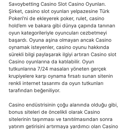
Savoybetting Casino Slot Casino Oyunları.
Şirket, casino slot oyunları yelpazesine Türk
Pokeri’ni de ekleyerek poker, rulet, casino
hold’em ve bakara gibi dünya çapında tanınan
oyun kategorileriyle oyuncuları cezbetmeyi
başardı. Oyuna aşina olmayan ancak Casino
oynamak isteyenler, casino oyunu hakkında
sürekli bilgi paylaşarak ilgiyi artıran Casino slot
Casino oyunlarına da katılabilir. Oyun
tutkunlarına 7/24 masaları yöneten gerçek
krupiyelere karşı oynama fırsatı sunan sitenin
renkli internet tasarımı da oyun tutkunları
tarafından beğeniliyor.
Casino endüstrisinin çoğu alanında olduğu gibi,
bonus siteleri de öncelikli olarak Casino
sitelerinin taşınması ve tanıtılmasından sonra
yatırım getirisini artırmaya yardımcı olan Casino