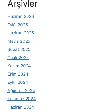
Arşivler
Haziran 2026
Eylül 2025
Haziran 2025
Mayıs 2025
Şubat 2025
Ocak 2025
Kasım 2024
Ekim 2024
Eylül 2024
Ağustos 2024
Temmuz 2024
Haziran 2024