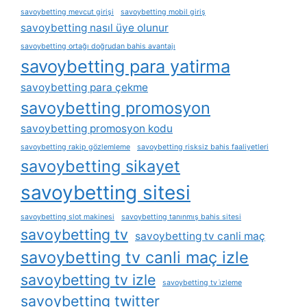
savoybetting mevcut girişi
savoybetting mobil giriş
savoybetting nasıl üye olunur
savoybetting ortağı doğrudan bahis avantajı
savoybetting para yatirma
savoybetting para çekme
savoybetting promosyon
savoybetting promosyon kodu
savoybetting rakip gözlemleme
savoybetting risksiz bahis faaliyetleri
savoybetting sikayet
savoybetting sitesi
savoybetting slot makinesi
savoybetting tanınmış bahis sitesi
savoybetting tv
savoybetting tv canli maç
savoybetting tv canli maç izle
savoybetting tv izle
savoybetting tv i̇zleme
savoybetting twitter