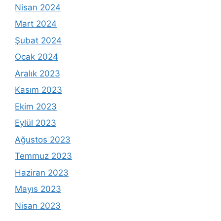
Nisan 2024
Mart 2024
Şubat 2024
Ocak 2024
Aralık 2023
Kasım 2023
Ekim 2023
Eylül 2023
Ağustos 2023
Temmuz 2023
Haziran 2023
Mayıs 2023
Nisan 2023