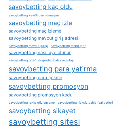
savoybetting kaç oldu
savoybetting keyifli oyun deneyimi
savoybetting maç izle
savoybetting maç izleme
savoybetting mevcut giriş adresi
savoybetting mevcut girişi
savoybetting mobil giriş
savoybetting nasıl üye olunur
savoybetting ortağı doğrudan bahis avantajı
savoybetting para yatirma
savoybetting para çekme
savoybetting promosyon
savoybetting promosyon kodu
savoybetting rakip gözlemleme
savoybetting risksiz bahis faaliyetleri
savoybetting sikayet
savoybetting sitesi