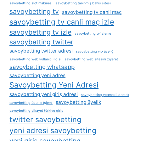
savoybetting slot makinesi
savoybetting tanınmış bahis sitesi
savoybetting tv
savoybetting tv canli maç
savoybetting tv canli maç izle
savoybetting tv izle
savoybetting tv i̇zleme
savoybetting twitter
savoybetting twitter adresi
savoybetting vip üyeliği
savoybetting web kullanıcı i̇lgisi
savoybetting web sitesini ziyaret
savoybetting whatsapp
savoybetting yeni adres
Savoybetting Yeni Adresi
savoybetting yeni giriş adresi
savoybetting yetenekli destek
savoybetting üyelik
savoybetting ödeme i̇şlemi
savoybetting şikayet türkiye giriş
twitter savoybetting
yeni adresi savoybetting
yeni giris savoybetting