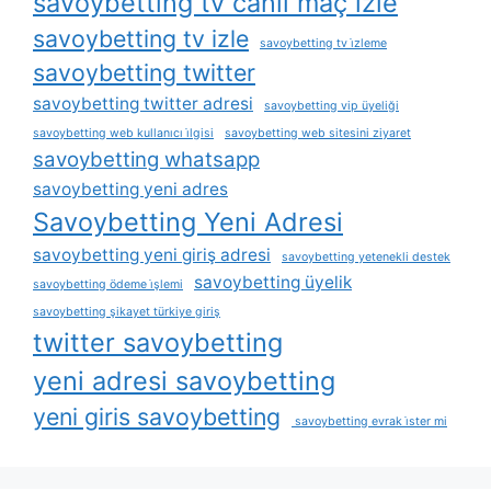
savoybetting tv canli maç izle
savoybetting tv izle
savoybetting tv i̇zleme
savoybetting twitter
savoybetting twitter adresi
savoybetting vip üyeliği
savoybetting web kullanıcı i̇lgisi
savoybetting web sitesini ziyaret
savoybetting whatsapp
savoybetting yeni adres
Savoybetting Yeni Adresi
savoybetting yeni giriş adresi
savoybetting yetenekli destek
savoybetting üyelik
savoybetting ödeme i̇şlemi
savoybetting şikayet türkiye giriş
twitter savoybetting
yeni adresi savoybetting
yeni giris savoybetting
savoybetting evrak i̇ster mi