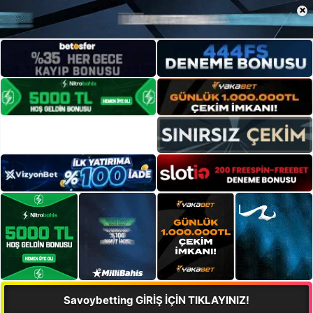
×
Savoybetting GİRİŞ İÇİN TIKLAYINIZ!