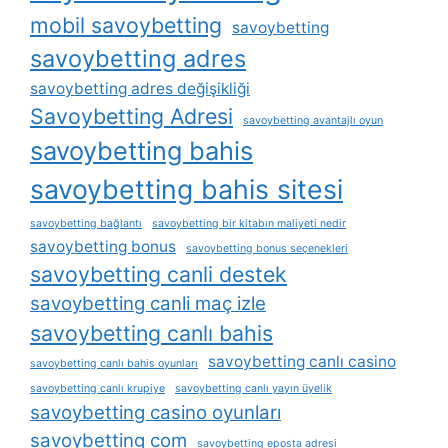
mobil savoybetting
savoybetting
savoybetting adres
savoybetting adres değişikliği
Savoybetting Adresi
savoybetting avantajlı oyun
savoybetting bahis
savoybetting bahis sitesi
savoybetting bağlantı
savoybetting bir kitabın maliyeti nedir
savoybetting bonus
savoybetting bonus seçenekleri
savoybetting canli destek
savoybetting canli maç izle
savoybetting canlı bahis
savoybetting canlı casino
savoybetting canlı bahis oyunları
savoybetting canlı krupiye
savoybetting canlı yayın üyelik
savoybetting casino oyunları
savoybetting com
savoybetting eposta adresi