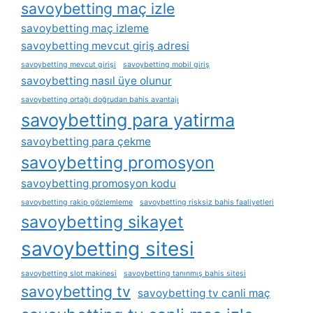
savoybetting maç izle
savoybetting maç izleme
savoybetting mevcut giriş adresi
savoybetting mevcut girişi
savoybetting mobil giriş
savoybetting nasıl üye olunur
savoybetting ortağı doğrudan bahis avantajı
savoybetting para yatirma
savoybetting para çekme
savoybetting promosyon
savoybetting promosyon kodu
savoybetting rakip gözlemleme
savoybetting risksiz bahis faaliyetleri
savoybetting sikayet
savoybetting sitesi
savoybetting slot makinesi
savoybetting tanınmış bahis sitesi
savoybetting tv
savoybetting tv canli maç