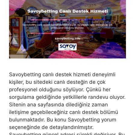
Savoybetting canlı destek hizmeti deneyimli
kişiler, bu sitedeki canlı desteğin de çok
profesyonel olduğunu söylüyor. Çünkü her
sorgulama geldiğinde yetkililerle randevu oluyor.
Sitenin ana sayfasında dilediğiniz zaman
iletişime geçebileceğiniz canlı destek bölümü
bulunmaktadır. Bu konu Savoybetting yorum
seçeneğinde de detaylandırılmıştır.
Savoybetting güncel adresi sürekli değişiyor. Bu