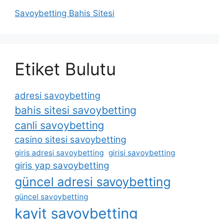
Savoybetting Bahis Sitesi
Etiket Bulutu
adresi savoybetting
bahis sitesi savoybetting
canli savoybetting
casino sitesi savoybetting
giris adresi savoybetting
girisi savoybetting
giris yap savoybetting
güncel adresi savoybetting
güncel savoybetting
kayit savoybetting