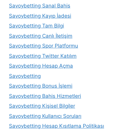
Savoybetting Sanal Bahis
Savoybetting Kayıp İadesi
Savoybetting Tam Bilgi
Savoybetting Canlı İletişim
Savoybetting Spor Platformu
Savoybetting Twitter Katılım
Savoybetting Hesap Açma
Savoybetting
Savoybetting Bonus İşlemi
Savoybetting Bahis Hizmetleri
Savoybetting Kişisel Bilgiler
Savoybetting Kullanıcı Soruları
Savoybetting Hesap Kısıtlama Politikası