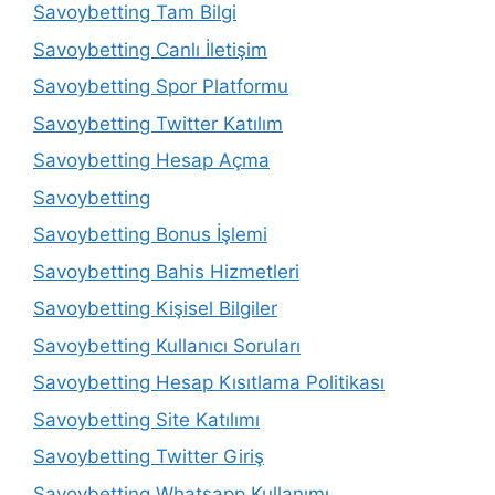
Savoybetting Tam Bilgi
Savoybetting Canlı İletişim
Savoybetting Spor Platformu
Savoybetting Twitter Katılım
Savoybetting Hesap Açma
Savoybetting
Savoybetting Bonus İşlemi
Savoybetting Bahis Hizmetleri
Savoybetting Kişisel Bilgiler
Savoybetting Kullanıcı Soruları
Savoybetting Hesap Kısıtlama Politikası
Savoybetting Site Katılımı
Savoybetting Twitter Giriş
Savoybetting Whatsapp Kullanımı