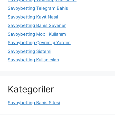
Savoybetting Telegram Bahis
Savoybetting Kayıt Nasıl
Savoybetting Bahis Severler
Savoybetting Mobil Kullanım
Savoybetting Çevrimiçi Yardım
Savoybetting Sistemi
Savoybetting Kullanıcıları
Kategoriler
Savoybetting Bahis Sitesi