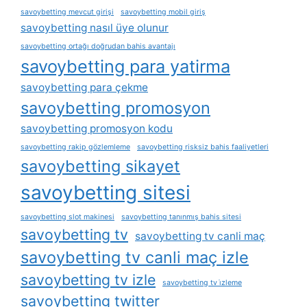
savoybetting mevcut girişi
savoybetting mobil giriş
savoybetting nasıl üye olunur
savoybetting ortağı doğrudan bahis avantajı
savoybetting para yatirma
savoybetting para çekme
savoybetting promosyon
savoybetting promosyon kodu
savoybetting rakip gözlemleme
savoybetting risksiz bahis faaliyetleri
savoybetting sikayet
savoybetting sitesi
savoybetting slot makinesi
savoybetting tanınmış bahis sitesi
savoybetting tv
savoybetting tv canli maç
savoybetting tv canli maç izle
savoybetting tv izle
savoybetting tv i̇zleme
savoybetting twitter