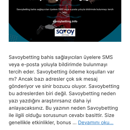
Savoybetting bahis sağlayıcıları üyelere SMS
veya e-posta yoluyla bildirimde bulunmayı
tercih eder. Savoybetting ödeme koşulları var
mı? Ancak bazı adresler çok sık mesaj
gönderiyor ve sinir bozucu oluyor. Savoybetting
bu adreslerden biri değil. Savoybetting neden
yazı yazdığını araştırırsanız daha iyi
anlayacaksınız. Bu yazının neden Savoybetting
ile ilgili olduğu sorusunun cevabı basittir. Size
genellikle etkinlikler, bonus …
Devamını oku…