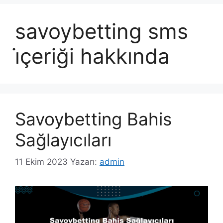
savoybetting sms
i̇çeriği hakkında
Savoybetting Bahis
Sağlayıcıları
11 Ekim 2023
Yazarı:
admin