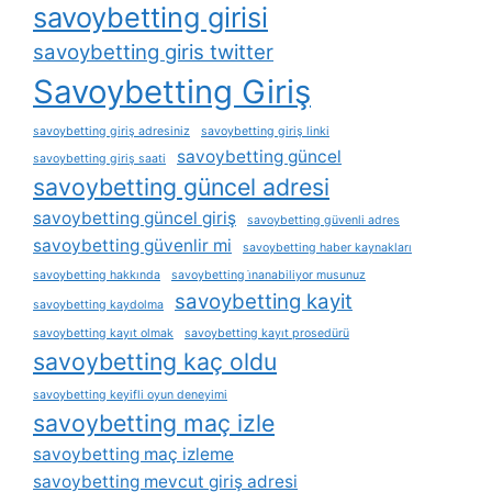
savoybetting girisi
savoybetting giris twitter
Savoybetting Giriş
savoybetting giriş adresiniz
savoybetting giriş linki
savoybetting güncel
savoybetting giriş saati
savoybetting güncel adresi
savoybetting güncel giriş
savoybetting güvenli adres
savoybetting güvenlir mi
savoybetting haber kaynakları
savoybetting hakkında
savoybetting i̇nanabiliyor musunuz
savoybetting kayit
savoybetting kaydolma
savoybetting kayıt olmak
savoybetting kayıt prosedürü
savoybetting kaç oldu
savoybetting keyifli oyun deneyimi
savoybetting maç izle
savoybetting maç izleme
savoybetting mevcut giriş adresi