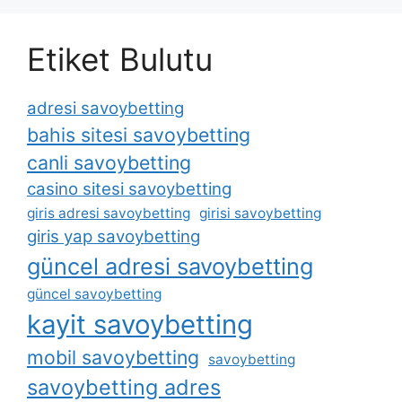
Etiket Bulutu
adresi savoybetting
bahis sitesi savoybetting
canli savoybetting
casino sitesi savoybetting
giris adresi savoybetting
girisi savoybetting
giris yap savoybetting
güncel adresi savoybetting
güncel savoybetting
kayit savoybetting
mobil savoybetting
savoybetting
savoybetting adres