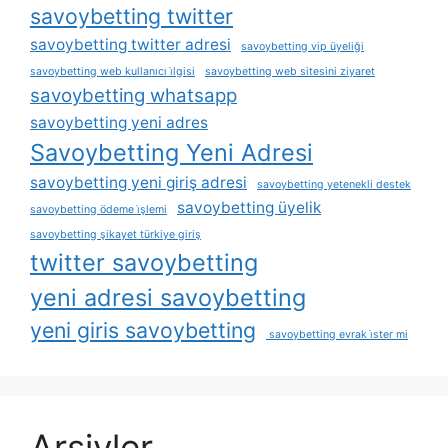
savoybetting twitter
savoybetting twitter adresi
savoybetting vip üyeliği
savoybetting web kullanıcı i̇lgisi
savoybetting web sitesini ziyaret
savoybetting whatsapp
savoybetting yeni adres
Savoybetting Yeni Adresi
savoybetting yeni giriş adresi
savoybetting yetenekli destek
savoybetting üyelik
savoybetting ödeme i̇şlemi
savoybetting şikayet türkiye giriş
twitter savoybetting
yeni adresi savoybetting
yeni giris savoybetting
savoybetting evrak i̇ster mi
Arşivler