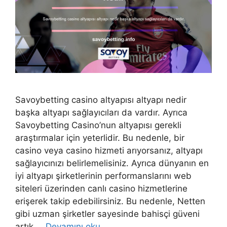
Savoybetting casino altyapısı altyapı nedir
başka altyapı sağlayıcıları da vardır. Ayrıca
Savoybetting Casino’nun altyapısı gerekli
araştırmalar için yeterlidir. Bu nedenle, bir
casino veya casino hizmeti arıyorsanız, altyapı
sağlayıcınızı belirlemelisiniz. Ayrıca dünyanın en
iyi altyapı şirketlerinin performanslarını web
siteleri üzerinden canlı casino hizmetlerine
erişerek takip edebilirsiniz. Bu nedenle, Netten
gibi uzman şirketler sayesinde bahisçi güveni
artık …
Devamını oku…