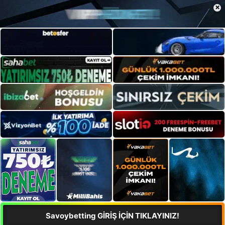
×
Savoybetting GİRİŞ İÇİN TIKLAYINIZ!