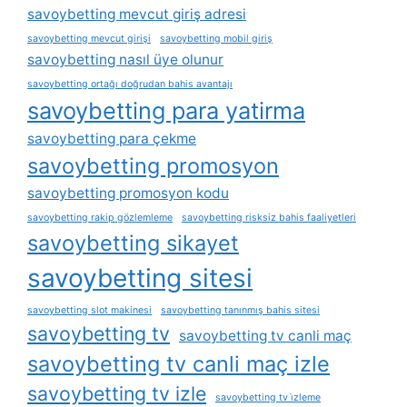
savoybetting mevcut giriş adresi
savoybetting mevcut girişi
savoybetting mobil giriş
savoybetting nasıl üye olunur
savoybetting ortağı doğrudan bahis avantajı
savoybetting para yatirma
savoybetting para çekme
savoybetting promosyon
savoybetting promosyon kodu
savoybetting rakip gözlemleme
savoybetting risksiz bahis faaliyetleri
savoybetting sikayet
savoybetting sitesi
savoybetting slot makinesi
savoybetting tanınmış bahis sitesi
savoybetting tv
savoybetting tv canli maç
savoybetting tv canli maç izle
savoybetting tv izle
savoybetting tv i̇zleme