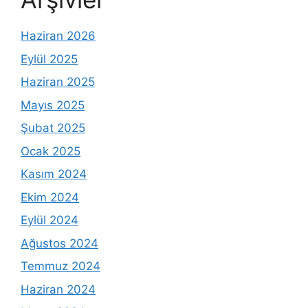
Haziran 2026
Eylül 2025
Haziran 2025
Mayıs 2025
Şubat 2025
Ocak 2025
Kasım 2024
Ekim 2024
Eylül 2024
Ağustos 2024
Temmuz 2024
Haziran 2024