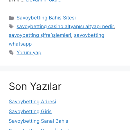
Kategoriler
Savoybetting Bahis Sitesi
Etiketler
savoybetting casino altyapısı altyapı nedir
,
savoybetting şifre i̇şlemleri
,
savoybetting
whatsapp
Yorum yap
Son Yazılar
Savoybetting Adresi
Savoybetting Giriş
Savoybetting Sanal Bahis