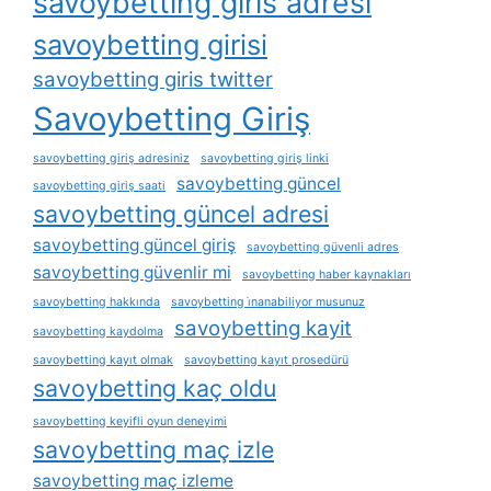
savoybetting giris adresi
savoybetting girisi
savoybetting giris twitter
Savoybetting Giriş
savoybetting giriş adresiniz
savoybetting giriş linki
savoybetting güncel
savoybetting giriş saati
savoybetting güncel adresi
savoybetting güncel giriş
savoybetting güvenli adres
savoybetting güvenlir mi
savoybetting haber kaynakları
savoybetting hakkında
savoybetting i̇nanabiliyor musunuz
savoybetting kayit
savoybetting kaydolma
savoybetting kayıt olmak
savoybetting kayıt prosedürü
savoybetting kaç oldu
savoybetting keyifli oyun deneyimi
savoybetting maç izle
savoybetting maç izleme