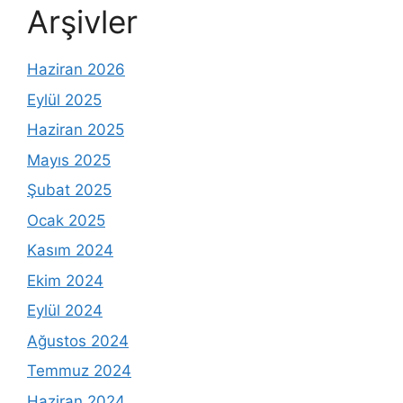
Arşivler
Haziran 2026
Eylül 2025
Haziran 2025
Mayıs 2025
Şubat 2025
Ocak 2025
Kasım 2024
Ekim 2024
Eylül 2024
Ağustos 2024
Temmuz 2024
Haziran 2024