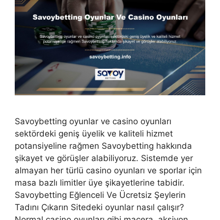
Savoybetting oyunlar ve casino oyunları
sektördeki geniş üyelik ve kaliteli hizmet
potansiyeline rağmen Savoybetting hakkında
şikayet ve görüşler alabiliyoruz. Sistemde yer
almayan her türlü casino oyunları ve sporlar için
masa bazlı limitler üye şikayetlerine tabidir.
Savoybetting Eğlenceli Ve Ücretsiz Şeylerin
Tadını Çıkarın Sitedeki oyunlar nasıl çalışır?
Normal casino oyunları gibi macera, aksiyon