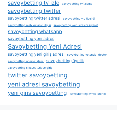
savoybetting tv izle
savoybetting tv i̇zleme
savoybetting twitter
savoybetting twitter adresi
savoybetting vip üyeliği
savoybetting web kullanıcı i̇lgisi
savoybetting web sitesini ziyaret
savoybetting whatsapp
savoybetting yeni adres
Savoybetting Yeni Adresi
savoybetting yeni giriş adresi
savoybetting yetenekli destek
savoybetting üyelik
savoybetting ödeme i̇şlemi
savoybetting şikayet türkiye giriş
twitter savoybetting
yeni adresi savoybetting
yeni giris savoybetting
savoybetting evrak i̇ster mi