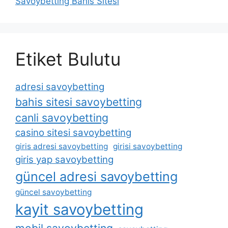
Savoybetting Bahis Sitesi
Etiket Bulutu
adresi savoybetting
bahis sitesi savoybetting
canli savoybetting
casino sitesi savoybetting
giris adresi savoybetting
girisi savoybetting
giris yap savoybetting
güncel adresi savoybetting
güncel savoybetting
kayit savoybetting