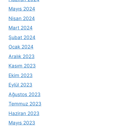
Mayıs 2024
Nisan 2024
Mart 2024
Şubat 2024
Ocak 2024
Aralık 2023
Kasım 2023
Ekim 2023
Eylül 2023
Ağustos 2023
Temmuz 2023
Haziran 2023
Mayıs 2023