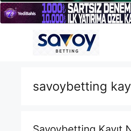
İçeriğe
atla
savoybetting kayı
Savoybetting Kayıt N