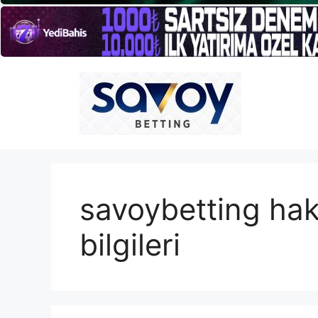
İçeriğe
atla
savoybetting hak
bilgileri