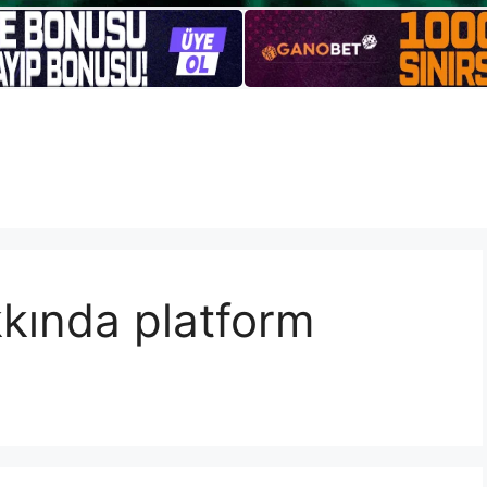
kında platform