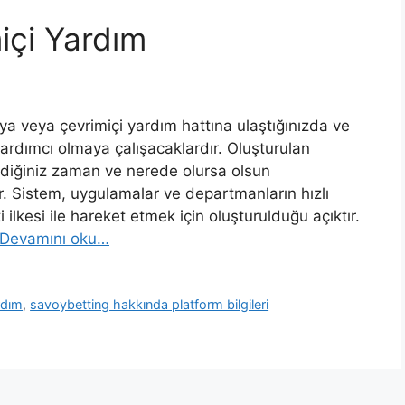
içi Yardım
ya veya çevrimiçi yardım hattına ulaştığınızda ve
ardımcı olmaya çalışacaklardır. Oluşturulan
ediğiniz zaman ve nerede olursa olsun
ir. Sistem, uygulamalar ve departmanların hızlı
kesi ile hareket etmek için oluşturulduğu açıktır.
Devamını oku…
rdım
,
savoybetting hakkında platform bilgileri