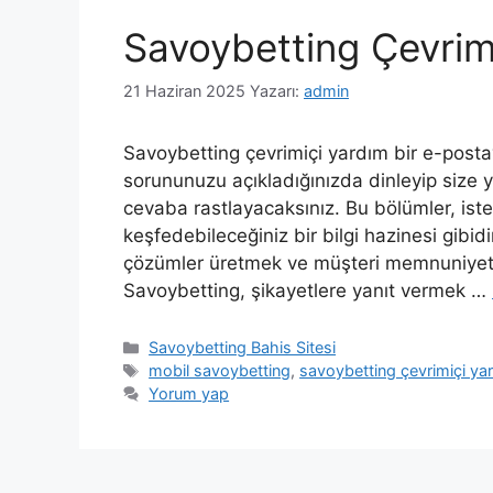
Savoybetting Çevrim
21 Haziran 2025
Yazarı:
admin
Savoybetting çevrimiçi yardım bir e-posta
sorununuzu açıkladığınızda dinleyip size y
cevaba rastlayacaksınız. Bu bölümler, ist
keşfedebileceğiniz bir bilgi hazinesi gibid
çözümler üretmek ve müşteri memnuniyeti il
Savoybetting, şikayetlere yanıt vermek …
Kategoriler
Savoybetting Bahis Sitesi
Etiketler
mobil savoybetting
,
savoybetting çevrimiçi ya
Yorum yap