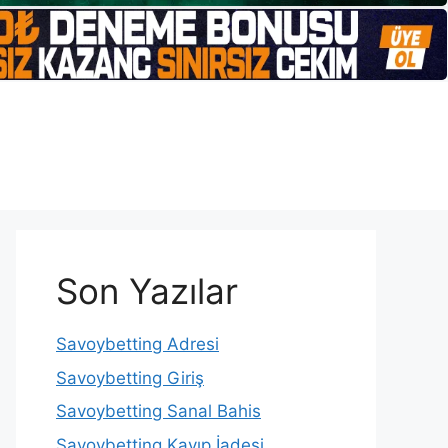
Son Yazılar
Savoybetting Adresi
Savoybetting Giriş
Savoybetting Sanal Bahis
Savoybetting Kayıp İadesi